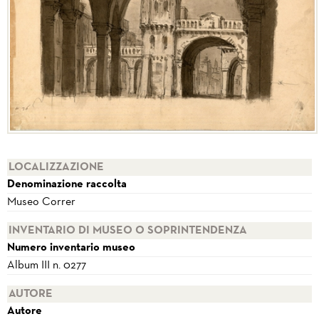
LOCALIZZAZIONE
Denominazione raccolta
Museo Correr
INVENTARIO DI MUSEO O SOPRINTENDENZA
Numero inventario museo
Album III n. 0277
AUTORE
Autore