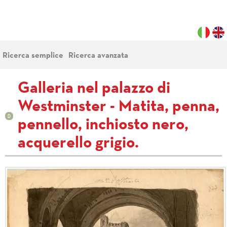
Ricerca semplice
Ricerca avanzata
Galleria nel palazzo di
Westminster - Matita, penna,
pennello, inchiosto nero,
acquerello grigio.