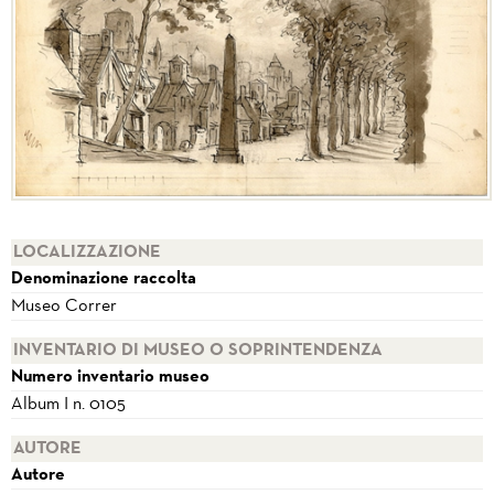
LOCALIZZAZIONE
Denominazione raccolta
Museo Correr
INVENTARIO DI MUSEO O SOPRINTENDENZA
Numero inventario museo
Album I n. 0105
AUTORE
Autore