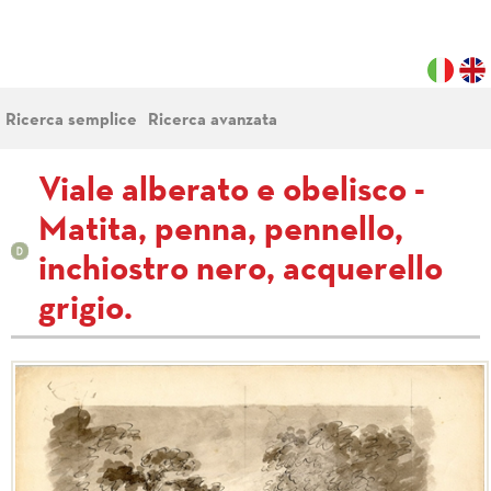
Ricerca semplice
Ricerca avanzata
Viale alberato e obelisco -
Matita, penna, pennello,
inchiostro nero, acquerello
grigio.