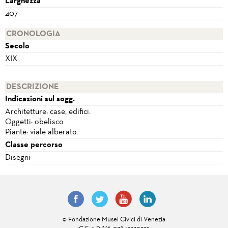
Larghezza
407
CRONOLOGIA
Secolo
XIX
DESCRIZIONE
Indicazioni sul sogg.
Architetture: case, edifici.
Oggetti: obelisco
Piante: viale alberato.
Classe percorso
Disegni
© Fondazione Musei Civici di Venezia