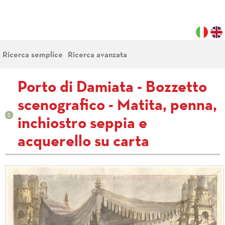
Ricerca semplice
Ricerca avanzata
Porto di Damiata - Bozzetto
scenografico - Matita, penna,
inchiostro seppia e
acquerello su carta