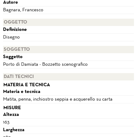
Autore
Bagnara, Francesco
OGGETTO
Definizione
Disegno
SOGGETTO
Soggetto
Porto di Damiata - Bozzetto scenografico
DATI TECNICI
MATERIA E TECNICA
Materia e tecnica
Matita, penna, inchiostro seppia e acquerello su carta
MISURE
Altezza
163
Larghezza