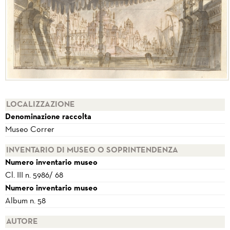
LOCALIZZAZIONE
Denominazione raccolta
Museo Correr
INVENTARIO DI MUSEO O SOPRINTENDENZA
Numero inventario museo
Cl. III n. 5986/ 68
Numero inventario museo
Album n. 58
AUTORE