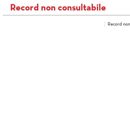
Record non consultabile
Record non