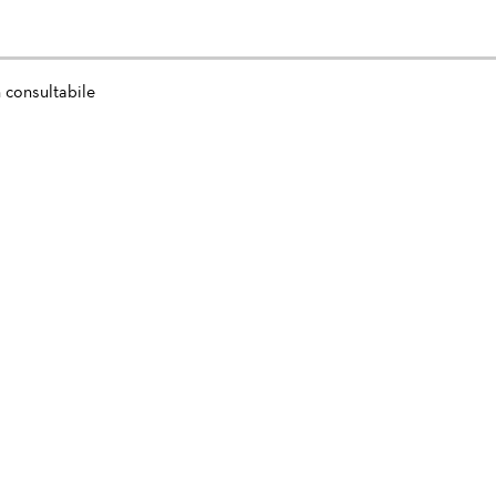
 consultabile