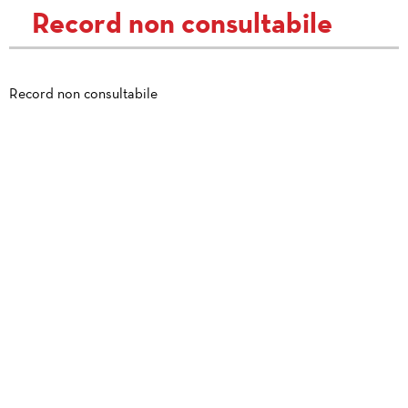
Record non consultabile
Record non consultabile