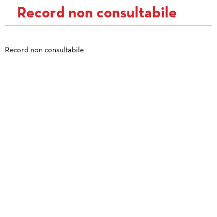
Record non consultabile
Record non consultabile