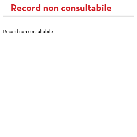
Record non consultabile
Record non consultabile