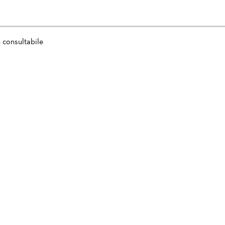
 consultabile