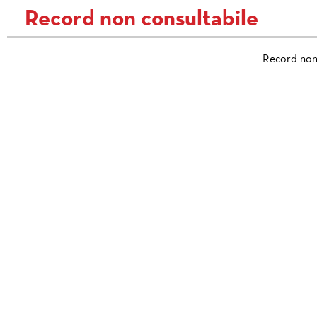
Record non consultabile
Record non