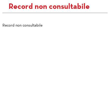
Record non consultabile
Record non consultabile