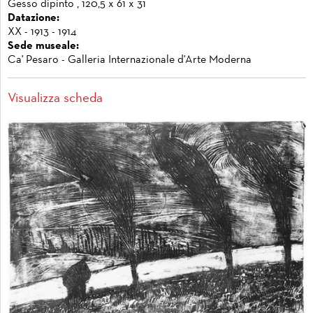
Gesso dipinto , 120,5 x 61 x 31
Datazione:
XX - 1913 - 1914
Sede museale:
Ca' Pesaro - Galleria Internazionale d'Arte Moderna
Visualizza scheda