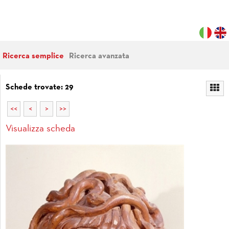
Ricerca semplice
Ricerca avanzata
Schede trovate: 29
<<
<
>
>>
Visualizza scheda