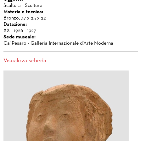
Scultura - Sculture
Materia e tecnica:
Bronzo, 37 x 25 x 22
Datazione:
XX - 1926 - 1927
Sede museale:
Ca' Pesaro - Galleria Internazionale d'Arte Moderna
Visualizza scheda