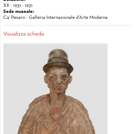
XX - 1931 - 1931
Sede museale:
Ca' Pesaro - Galleria Internazionale d'Arte Moderna
Visualizza scheda