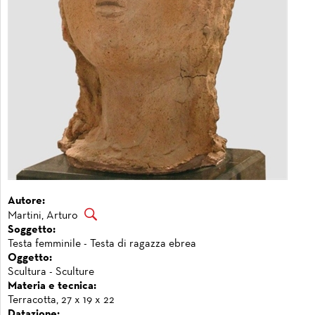
Autore:
Martini, Arturo
Soggetto:
Testa femminile - Testa di ragazza ebrea
Oggetto:
Scultura - Sculture
Materia e tecnica:
Terracotta, 27 x 19 x 22
Datazione: