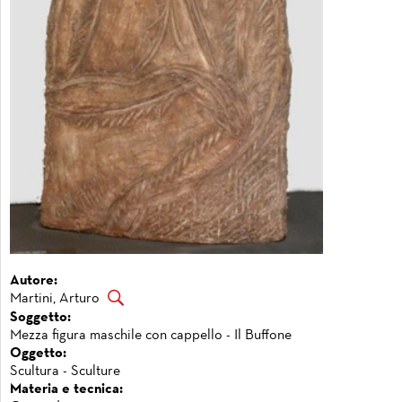
Autore:
Martini, Arturo
Soggetto:
Mezza figura maschile con cappello - Il Buffone
Oggetto:
Scultura - Sculture
Materia e tecnica: