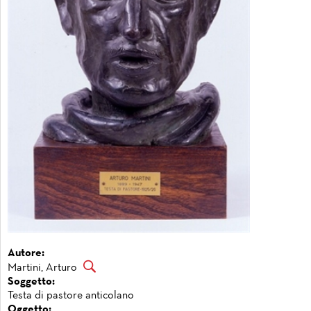
Autore:
Martini, Arturo
Soggetto:
Testa di pastore anticolano
Oggetto: