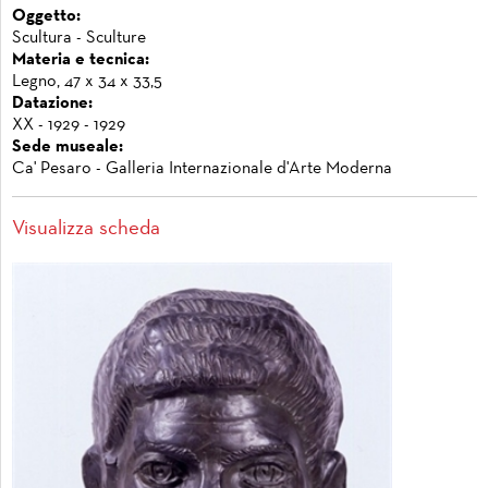
Oggetto:
Scultura - Sculture
Materia e tecnica:
Legno, 47 x 34 x 33,5
Datazione:
XX - 1929 - 1929
Sede museale:
Ca' Pesaro - Galleria Internazionale d'Arte Moderna
Visualizza scheda