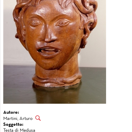
Autore:
Martini, Arturo
Soggetto:
Testa di Medusa