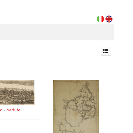
o - Vedute