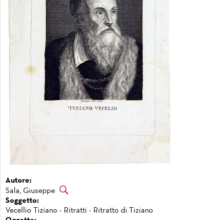
Autore:
Sala, Giuseppe
Soggetto:
Vecellio Tiziano - Ritratti - Ritratto di Tiziano