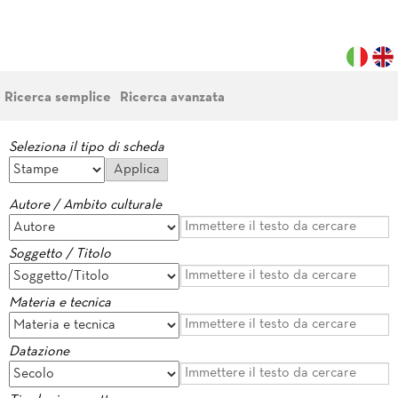
Ricerca semplice
Ricerca avanzata
Seleziona il tipo di scheda
Autore / Ambito culturale
Soggetto / Titolo
Materia e tecnica
Datazione