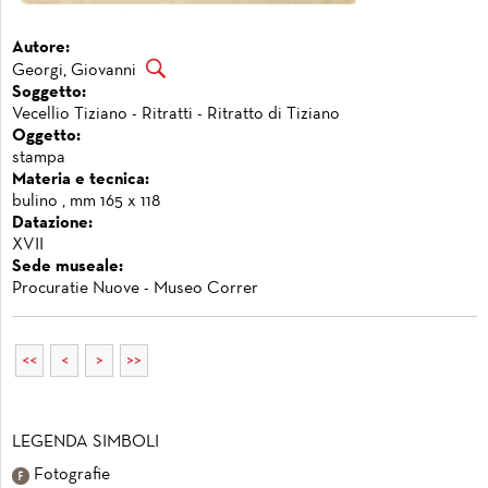
Autore:
Georgi, Giovanni
Soggetto:
Vecellio Tiziano - Ritratti - Ritratto di Tiziano
Oggetto:
stampa
Materia e tecnica:
bulino , mm 165 x 118
Datazione:
XVII
Sede museale:
Procuratie Nuove - Museo Correr
<<
<
>
>>
LEGENDA SIMBOLI
Fotografie