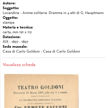
Autore:
Soggetto:
Locandina - Anime solitarie. Dramma in 4 atti di G. Hauptmann
Oggetto:
stampa
Materia e tecnica:
carta, mm 191 x 112
Datazione:
XIX - 1897 - 1897
Sede museale:
Casa di Carlo Goldoni - Casa di Carlo Goldoni
Visualizza scheda