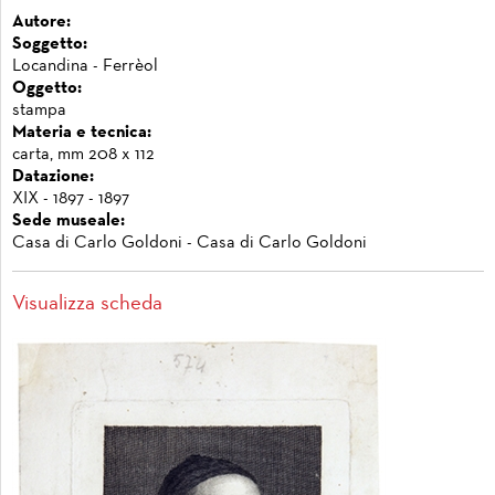
Autore:
Soggetto:
Locandina - Ferrèol
Oggetto:
stampa
Materia e tecnica:
carta, mm 208 x 112
Datazione:
XIX - 1897 - 1897
Sede museale:
Casa di Carlo Goldoni - Casa di Carlo Goldoni
Visualizza scheda