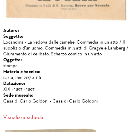
Autore:
Soggetto:
Locandina - La vedova dalle camelie. Commedia in un atto / Il
supplizio d'un uomo. Commedia in 3 atti di Gragye e Lamberg /
Giuramento di celibato. Scherzo comico in un atto
Oggetto:
stampa
Materia e tecnica:
carta, mm 207 x 116
Datazione:
XIX - 1897 - 1897
Sede museale:
Casa di Carlo Goldoni - Casa di Carlo Goldoni
Visualizza scheda