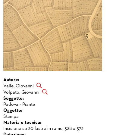
Autore:
Valle, Giovanni
Volpato, Giovanni
Soggetto:
Padova - Piante
Oggetto:
Stampa
Materia e tecnica:
Incisione su 20 lastre in rame, 528 x 372
Datazione: