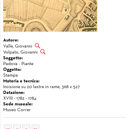
Autore:
Valle, Giovanni
Volpato, Giovanni
Soggetto:
Padova - Piante
Oggetto:
Stampa
Materia e tecnica:
Incisione su 20 lastre in rame, 368 x 527
Datazione:
XVIII - 1782 - 1784
Sede museale:
Museo Correr