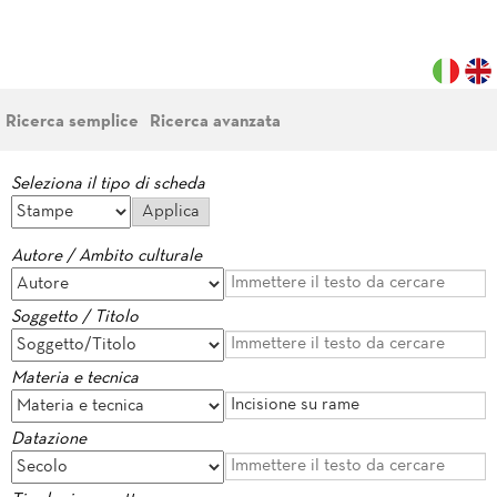
Ricerca semplice
Ricerca avanzata
Seleziona il tipo di scheda
Autore / Ambito culturale
Soggetto / Titolo
Materia e tecnica
Datazione