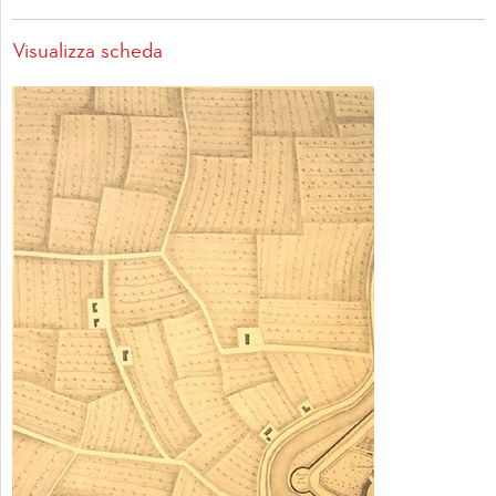
Visualizza scheda