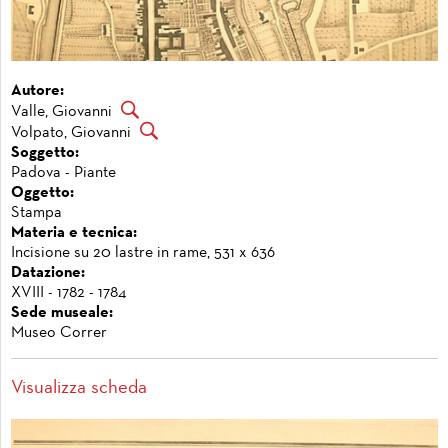
Autore:
Valle, Giovanni
Volpato, Giovanni
Soggetto:
Padova - Piante
Oggetto:
Stampa
Materia e tecnica:
Incisione su 20 lastre in rame, 531 x 636
Datazione:
XVIII - 1782 - 1784
Sede museale:
Museo Correr
Visualizza scheda