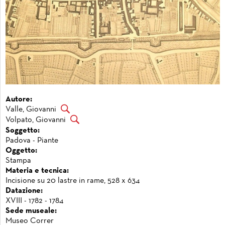
Autore:
Valle, Giovanni
Volpato, Giovanni
Soggetto:
Padova - Piante
Oggetto:
Stampa
Materia e tecnica:
Incisione su 20 lastre in rame, 528 x 634
Datazione:
XVIII - 1782 - 1784
Sede museale:
Museo Correr