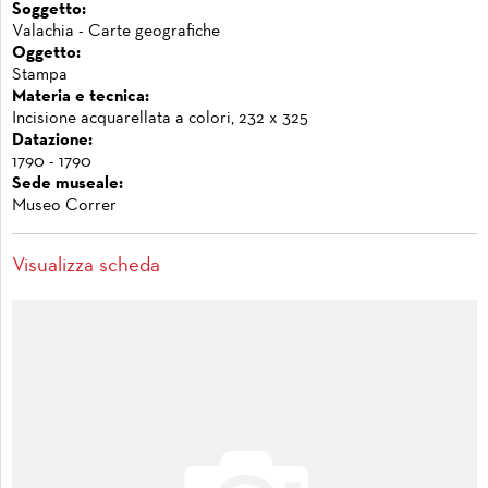
Soggetto:
Valachia - Carte geografiche
Oggetto:
Stampa
Materia e tecnica:
Incisione acquarellata a colori, 232 x 325
Datazione:
1790 - 1790
Sede museale:
Museo Correr
Visualizza scheda