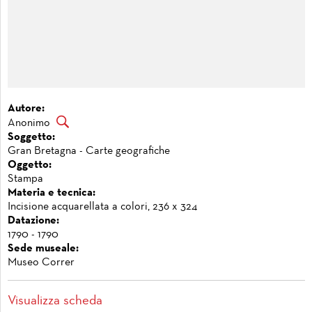
Autore:
Anonimo
Soggetto:
Gran Bretagna - Carte geografiche
Oggetto:
Stampa
Materia e tecnica:
Incisione acquarellata a colori, 236 x 324
Datazione:
1790 - 1790
Sede museale:
Museo Correr
Visualizza scheda