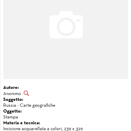
Autore:
Anonimo
Soggetto:
Russia - Carte geografiche
Oggetto:
Stampa
Materia e tecnica:
Incisione acquarellata a colori, 239 x 329