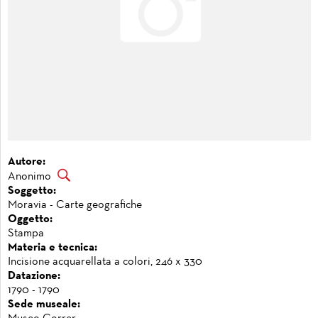
Autore:
Anonimo
Soggetto:
Moravia - Carte geografiche
Oggetto:
Stampa
Materia e tecnica:
Incisione acquarellata a colori, 246 x 330
Datazione:
1790 - 1790
Sede museale: