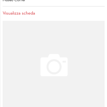
Museo Correr
Visualizza scheda