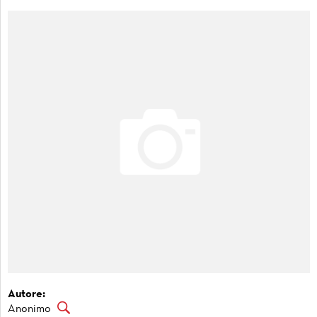
Autore:
Anonimo