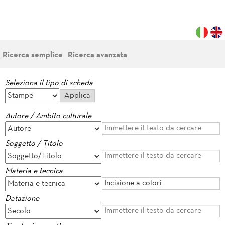
Ricerca semplice
Ricerca avanzata
Seleziona il tipo di scheda
Autore / Ambito culturale
Soggetto / Titolo
Materia e tecnica
Datazione