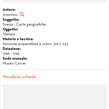
Autore:
Anonimo
Soggetto:
Svezia - Carte geografiche
Oggetto:
Stampa
Materia e tecnica:
Incisione acquarellata a colori, 319 x 233
Datazione:
1796 - 1796
Sede museale:
Museo Correr
Visualizza scheda