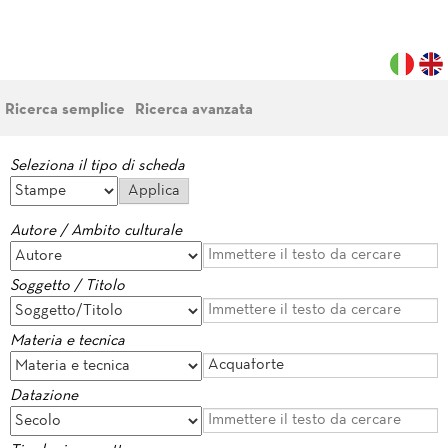
Ricerca semplice
Ricerca avanzata
Seleziona il tipo di scheda
Autore / Ambito culturale
Soggetto / Titolo
Materia e tecnica
Datazione