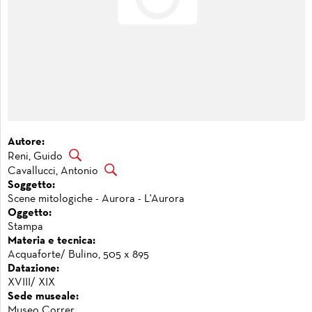
Autore:
Reni, Guido
Cavallucci, Antonio
Soggetto:
Scene mitologiche - Aurora - L'Aurora
Oggetto:
Stampa
Materia e tecnica:
Acquaforte/ Bulino, 505 x 895
Datazione:
XVIII/ XIX
Sede museale:
Museo Correr