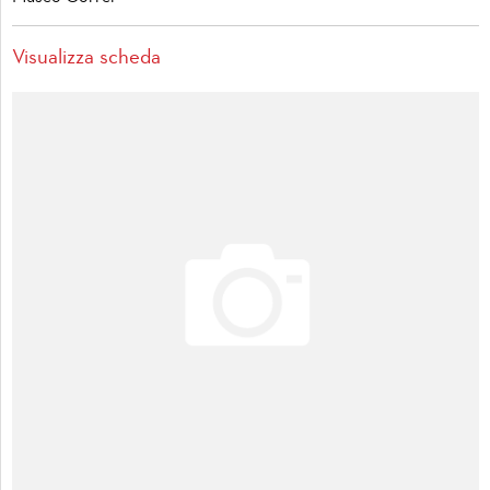
Visualizza scheda