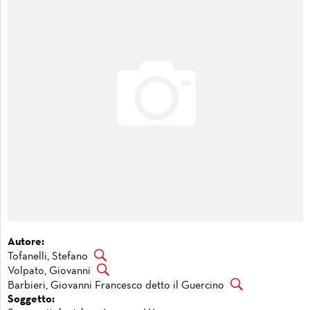
Autore:
Tofanelli, Stefano
Volpato, Giovanni
Barbieri, Giovanni Francesco detto il Guercino
Soggetto: