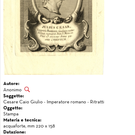
Autore:
Anonimo
Soggetto:
Cesare Caio Giulio - Imperatore romano - Ritratti
Oggetto:
Stampa
Materia e tecnica:
acquaforte, mm 220 x 158
Datazione: