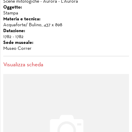
Scene mitologiche - Aurora - L'Aurora
Oggetto:
Stampa
Materia e tecnica:
Acquaforte/ Bulino, 437 x 898
Datazione:
1782 - 1782
Sede museale:
Museo Correr
Visualizza scheda