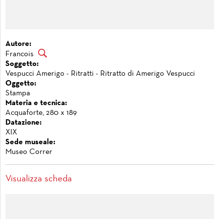
Autore:
Francois
Soggetto:
Vespucci Amerigo - Ritratti - Ritratto di Amerigo Vespucci
Oggetto:
Stampa
Materia e tecnica:
Acquaforte, 280 x 189
Datazione:
XIX
Sede museale:
Museo Correr
Visualizza scheda