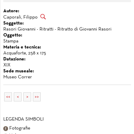
Autore:
Caporali, Filippo
Soggetto:
Rasori Giovanni - Ritratti - Ritratto di Giovanni Rasori
Oggetto:
Stampa
Materia e tecnica:
Acquaforte, 258 x 175
Datazione:
XIX
Sede museale:
Museo Correr
<<
<
>
>>
LEGENDA SIMBOLI
Fotografie