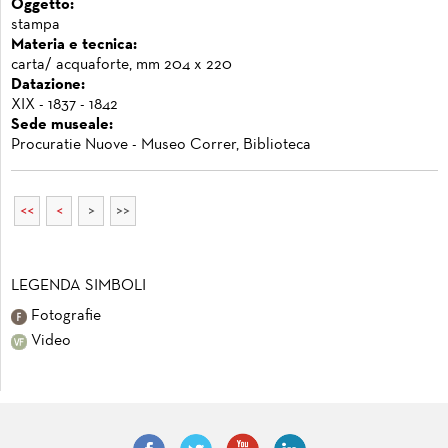
Oggetto:
stampa
Materia e tecnica:
carta/ acquaforte, mm 204 x 220
Datazione:
XIX - 1837 - 1842
Sede museale:
Procuratie Nuove - Museo Correr, Biblioteca
<<
<
>
>>
LEGENDA SIMBOLI
Fotografie
Video