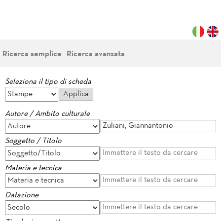
Ricerca semplice
Ricerca avanzata
Seleziona il tipo di scheda
Autore / Ambito culturale
Soggetto / Titolo
Materia e tecnica
Datazione