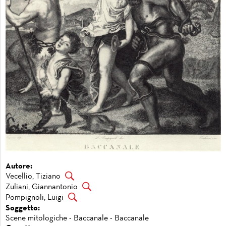
Autore:
Vecellio, Tiziano
Zuliani, Giannantonio
Pompignoli, Luigi
Soggetto:
Scene mitologiche - Baccanale - Baccanale