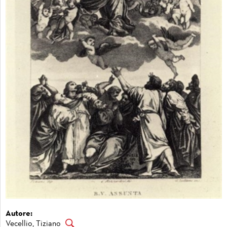
Autore:
Vecellio, Tiziano