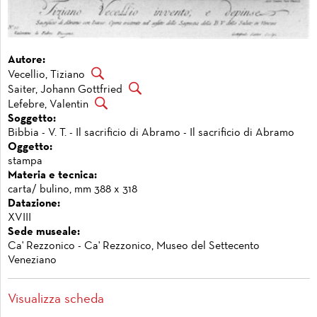
Autore:
Vecellio, Tiziano
Saiter, Johann Gottfried
Lefebre, Valentin
Soggetto:
Bibbia - V. T. - Il sacrificio di Abramo - Il sacrificio di Abramo
Oggetto:
stampa
Materia e tecnica:
carta/ bulino, mm 388 x 318
Datazione:
XVIII
Sede museale:
Ca' Rezzonico - Ca' Rezzonico, Museo del Settecento
Veneziano
Visualizza scheda