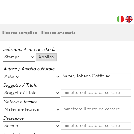
Ricerca semplice
Ricerca avanzata
Seleziona il tipo di scheda
Autore / Ambito culturale
Soggetto / Titolo
Materia e tecnica
Datazione