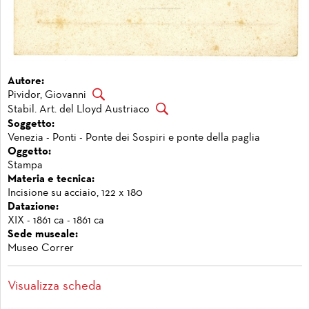
Autore:
Pividor, Giovanni
Stabil. Art. del Lloyd Austriaco
Soggetto:
Venezia - Ponti - Ponte dei Sospiri e ponte della paglia
Oggetto:
Stampa
Materia e tecnica:
Incisione su acciaio, 122 x 180
Datazione:
XIX - 1861 ca - 1861 ca
Sede museale:
Museo Correr
Visualizza scheda