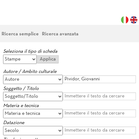
Ricerca semplice
Ricerca avanzata
Seleziona il tipo di scheda
Autore / Ambito culturale
Soggetto / Titolo
Materia e tecnica
Datazione