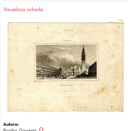
Visualizza scheda
Autore:
Pividor, Giovanni