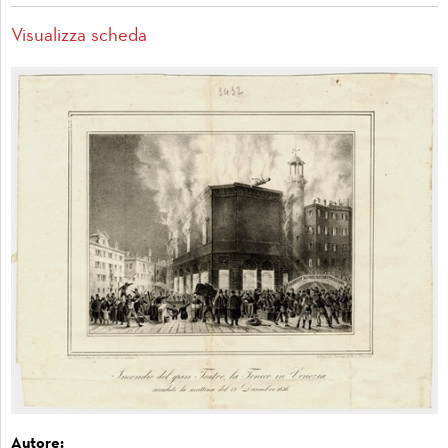
Visualizza scheda
Autore: