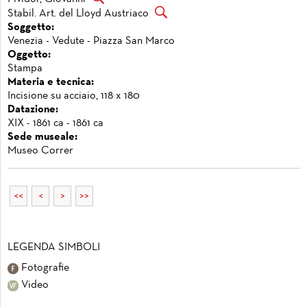
Stabil. Art. del Lloyd Austriaco
Soggetto:
Venezia - Vedute - Piazza San Marco
Oggetto:
Stampa
Materia e tecnica:
Incisione su acciaio, 118 x 180
Datazione:
XIX - 1861 ca - 1861 ca
Sede museale:
Museo Correr
<<
<
>
>>
LEGENDA SIMBOLI
Fotografie
Video