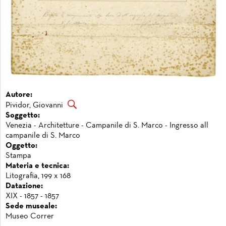
Autore:
Pividor, Giovanni
Soggetto:
Venezia - Architetture - Campanile di S. Marco - Ingresso all
campanile di S. Marco
Oggetto:
Stampa
Materia e tecnica:
Litografia, 199 x 168
Datazione:
XIX - 1857 - 1857
Sede museale:
Museo Correr