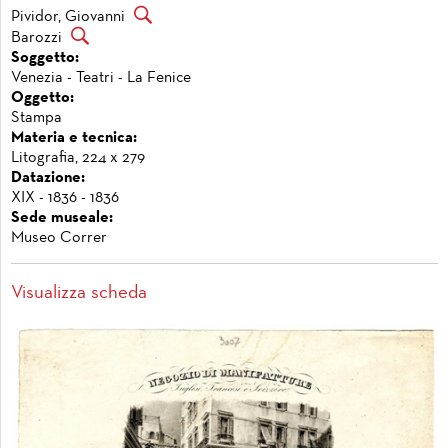
Pividor, Giovanni
Barozzi
Soggetto:
Venezia - Teatri - La Fenice
Oggetto:
Stampa
Materia e tecnica:
Litografia, 224 x 279
Datazione:
XIX - 1836 - 1836
Sede museale:
Museo Correr
Visualizza scheda