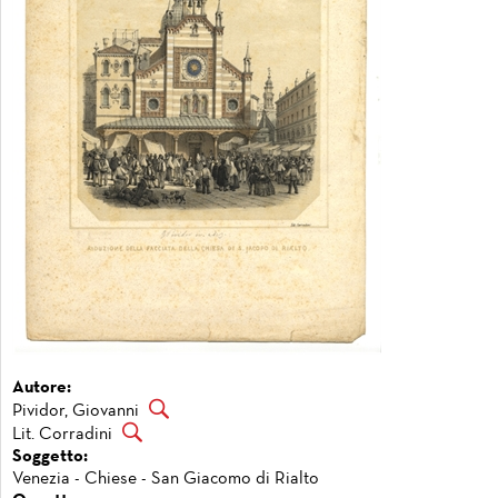
Autore:
Pividor, Giovanni
Lit. Corradini
Soggetto:
Venezia - Chiese - San Giacomo di Rialto