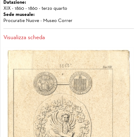
Datazione:
XIX - 1860 - 1860 - terzo quarto
Sede museale:
Procuratie Nuove - Museo Correr
Visualizza scheda