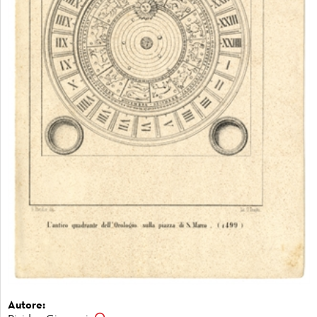
Autore: