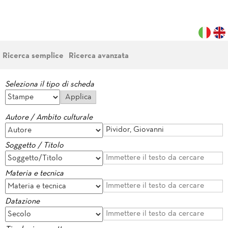
Ricerca semplice
Ricerca avanzata
Seleziona il tipo di scheda
Autore / Ambito culturale
Soggetto / Titolo
Materia e tecnica
Datazione