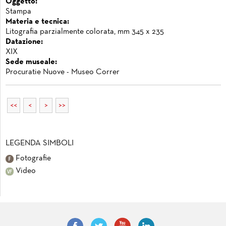
Oggetto:
Stampa
Materia e tecnica:
Litografia parzialmente colorata, mm 345 x 235
Datazione:
XIX
Sede museale:
Procuratie Nuove - Museo Correr
<<
<
>
>>
LEGENDA SIMBOLI
Fotografie
Video