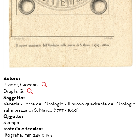
Autore:
Pividor, Giovanni
Draghi, G.
Soggetto:
Venezia - Torre dell'Orologio - Il nuovo quadrante dell'Orologio
sulla piazza di S. Marco (1757 - 1860)
Oggetto:
Stampa
Materia e tecnica:
litografia, mm 245 x 155