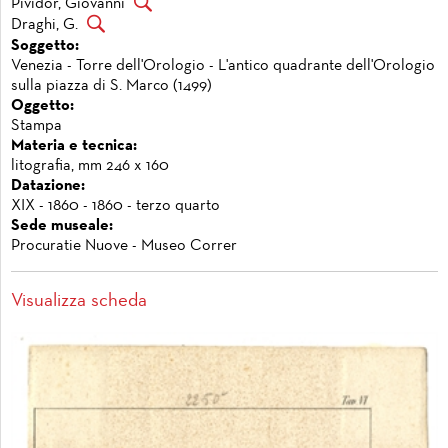
Pividor, Giovanni
Draghi, G.
Soggetto:
Venezia - Torre dell'Orologio - L'antico quadrante dell'Orologio
sulla piazza di S. Marco (1499)
Oggetto:
Stampa
Materia e tecnica:
litografia, mm 246 x 160
Datazione:
XIX - 1860 - 1860 - terzo quarto
Sede museale:
Procuratie Nuove - Museo Correr
Visualizza scheda