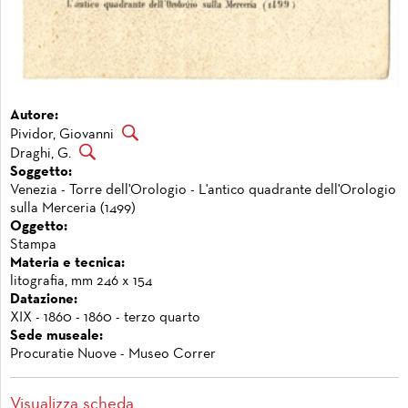
Autore:
Pividor, Giovanni
Draghi, G.
Soggetto:
Venezia - Torre dell'Orologio - L'antico quadrante dell'Orologio
sulla Merceria (1499)
Oggetto:
Stampa
Materia e tecnica:
litografia, mm 246 x 154
Datazione:
XIX - 1860 - 1860 - terzo quarto
Sede museale:
Procuratie Nuove - Museo Correr
Visualizza scheda