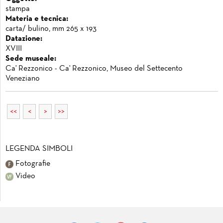
stampa
Materia e tecnica:
carta/ bulino, mm 265 x 193
Datazione:
XVIII
Sede museale:
Ca' Rezzonico - Ca' Rezzonico, Museo del Settecento
Veneziano
<<
<
>
>>
LEGENDA SIMBOLI
Fotografie
Video