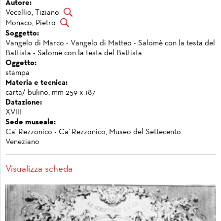
Autore:
Vecellio, Tiziano
Monaco, Pietro
Soggetto:
Vangelo di Marco - Vangelo di Matteo - Salomè con la testa del
Battista - Salomè con la testa del Battista
Oggetto:
stampa
Materia e tecnica:
carta/ bulino, mm 259 x 187
Datazione:
XVIII
Sede museale:
Ca' Rezzonico - Ca' Rezzonico, Museo del Settecento
Veneziano
Visualizza scheda