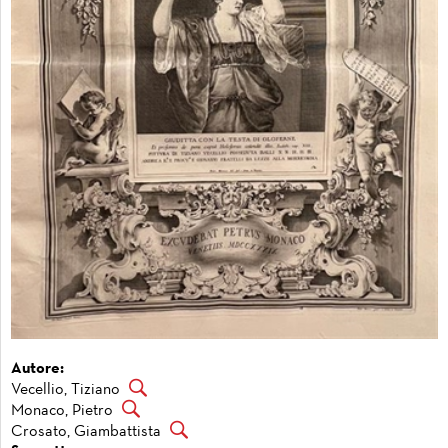
Autore:
Vecellio, Tiziano
Monaco, Pietro
Crosato, Giambattista