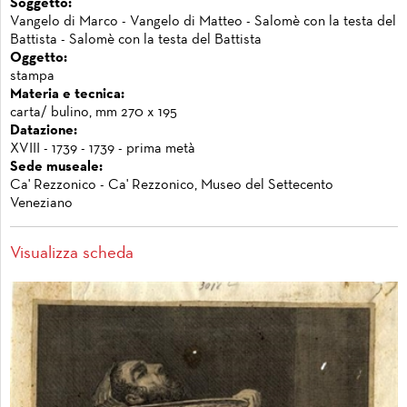
Soggetto:
Vangelo di Marco - Vangelo di Matteo - Salomè con la testa del
Battista - Salomè con la testa del Battista
Oggetto:
stampa
Materia e tecnica:
carta/ bulino, mm 270 x 195
Datazione:
XVIII - 1739 - 1739 - prima metà
Sede museale:
Ca' Rezzonico - Ca' Rezzonico, Museo del Settecento
Veneziano
Visualizza scheda