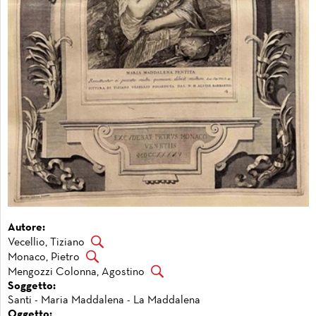
Autore:
Vecellio, Tiziano
Monaco, Pietro
Mengozzi Colonna, Agostino
Soggetto:
Santi - Maria Maddalena - La Maddalena
Oggetto: