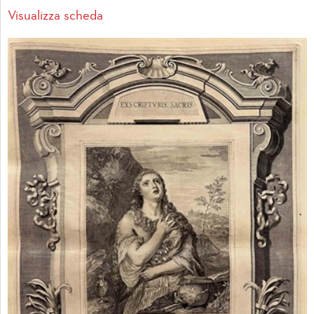
Visualizza scheda