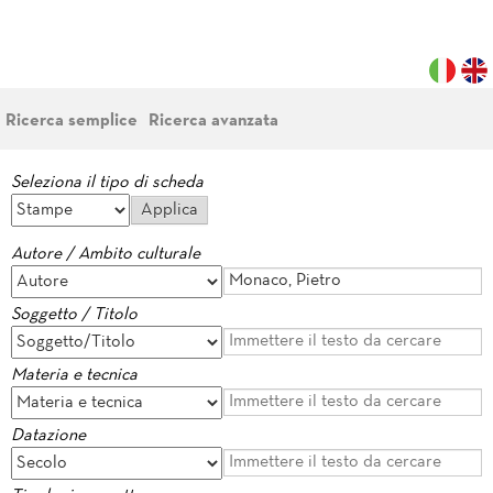
Ricerca semplice
Ricerca avanzata
Seleziona il tipo di scheda
Autore / Ambito culturale
Soggetto / Titolo
Materia e tecnica
Datazione