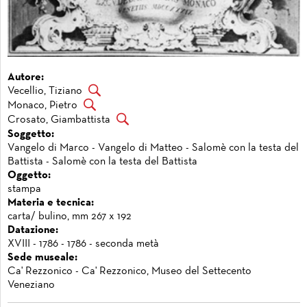
Autore:
Vecellio, Tiziano
Monaco, Pietro
Crosato, Giambattista
Soggetto:
Vangelo di Marco - Vangelo di Matteo - Salomè con la testa del
Battista - Salomè con la testa del Battista
Oggetto:
stampa
Materia e tecnica:
carta/ bulino, mm 267 x 192
Datazione:
XVIII - 1786 - 1786 - seconda metà
Sede museale:
Ca' Rezzonico - Ca' Rezzonico, Museo del Settecento
Veneziano