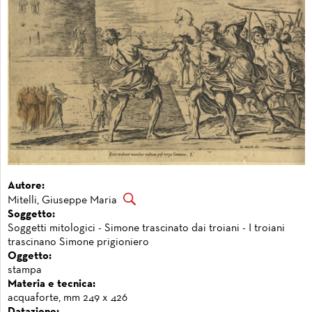
Autore:
Mitelli, Giuseppe Maria
Soggetto:
Soggetti mitologici - Simone trascinato dai troiani - I troiani
trascinano Simone prigioniero
Oggetto:
stampa
Materia e tecnica:
acquaforte, mm 249 x 426