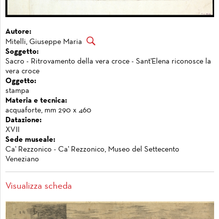
Autore:
Mitelli, Giuseppe Maria
Soggetto:
Sacro - Ritrovamento della vera croce - Sant'Elena riconosce la
vera croce
Oggetto:
stampa
Materia e tecnica:
acquaforte, mm 290 x 460
Datazione:
XVII
Sede museale:
Ca' Rezzonico - Ca' Rezzonico, Museo del Settecento
Veneziano
Visualizza scheda