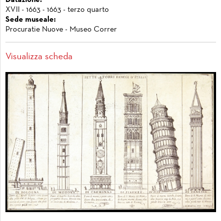
Datazione:
XVII - 1663 - 1663 - terzo quarto
Sede museale:
Procuratie Nuove - Museo Correr
Visualizza scheda