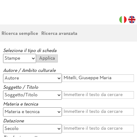
Ricerca semplice
Ricerca avanzata
Seleziona il tipo di scheda
Autore / Ambito culturale
Soggetto / Titolo
Materia e tecnica
Datazione