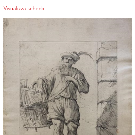
Visualizza scheda