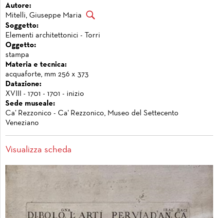
Autore:
Mitelli, Giuseppe Maria
Soggetto:
Elementi architettonici - Torri
Oggetto:
stampa
Materia e tecnica:
acquaforte, mm 256 x 373
Datazione:
XVIII - 1701 - 1701 - inizio
Sede museale:
Ca' Rezzonico - Ca' Rezzonico, Museo del Settecento
Veneziano
Visualizza scheda