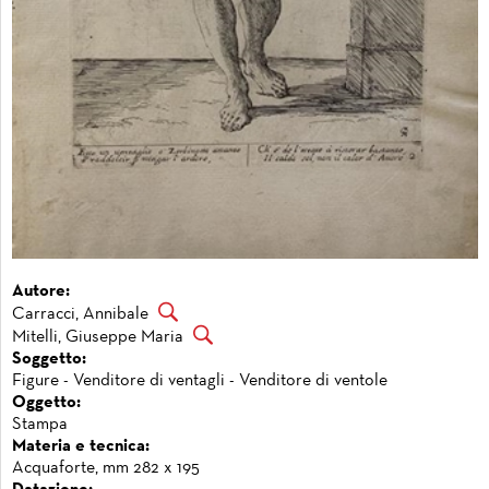
Autore:
Carracci, Annibale
Mitelli, Giuseppe Maria
Soggetto:
Figure - Venditore di ventagli - Venditore di ventole
Oggetto:
Stampa
Materia e tecnica:
Acquaforte, mm 282 x 195