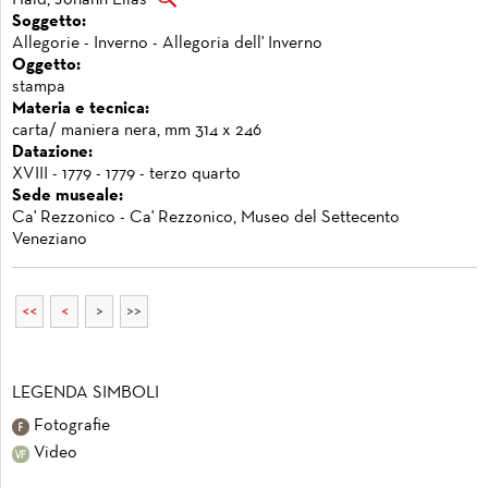
Soggetto:
Allegorie - Inverno - Allegoria dell' Inverno
Oggetto:
stampa
Materia e tecnica:
carta/ maniera nera, mm 314 x 246
Datazione:
XVIII - 1779 - 1779 - terzo quarto
Sede museale:
Ca' Rezzonico - Ca' Rezzonico, Museo del Settecento
Veneziano
<<
<
>
>>
LEGENDA SIMBOLI
Fotografie
Video