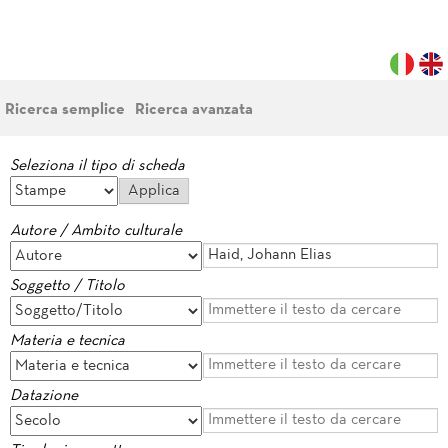
Ricerca semplice
Ricerca avanzata
Seleziona il tipo di scheda
Autore / Ambito culturale
Soggetto / Titolo
Materia e tecnica
Datazione