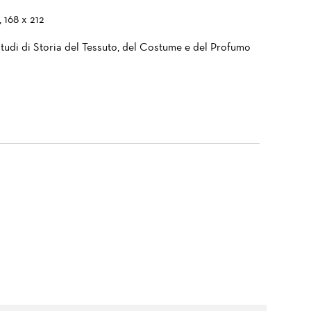
, 168 x 212
tudi di Storia del Tessuto, del Costume e del Profumo