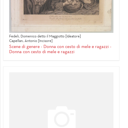
Fedeli, Domenico detto il Maggiotto [Ideatore]
Capellan, Antonio [Incisore]
Scene di genere - Donna con cesto di mele e ragazzi -
Donna con cesto di mele e ragazzi