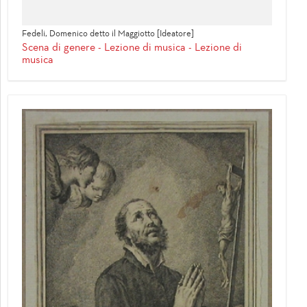
Fedeli, Domenico detto il Maggiotto [Ideatore]
Scena di genere - Lezione di musica - Lezione di
musica