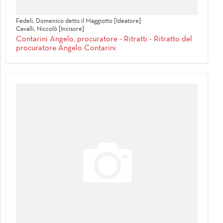
Fedeli, Domenico detto il Maggiotto [Ideatore]
Cavalli, Niccolò [Incisore]
Contarini Angelo, procuratore - Ritratti - Ritratto del
procuratore Angelo Contarini