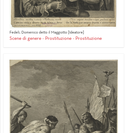
Fedeli, Domenico detto il Maggiotto [Ideatore]
Scene di genere - Prostituzione - Prostituzione