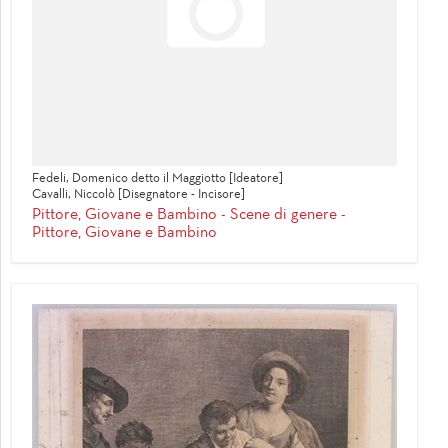
Fedeli, Domenico detto il Maggiotto [Ideatore]
Cavalli, Niccolò [Disegnatore - Incisore]
Pittore, Giovane e Bambino - Scene di genere -
Pittore, Giovane e Bambino