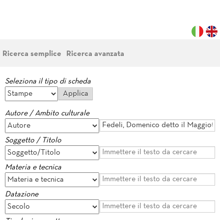
Ricerca semplice
Ricerca avanzata
Seleziona il tipo di scheda
Autore / Ambito culturale
Soggetto / Titolo
Materia e tecnica
Datazione