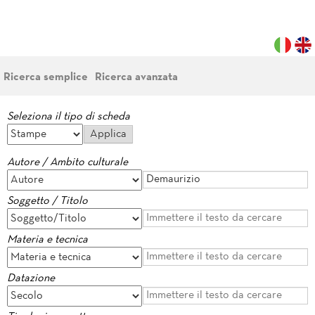
Ricerca semplice
Ricerca avanzata
Seleziona il tipo di scheda
Autore / Ambito culturale
Soggetto / Titolo
Materia e tecnica
Datazione