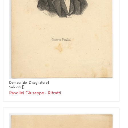
Demaurizio [Disegnatore]
Salvioni []
Pasolini Giuseppe - Ritratti