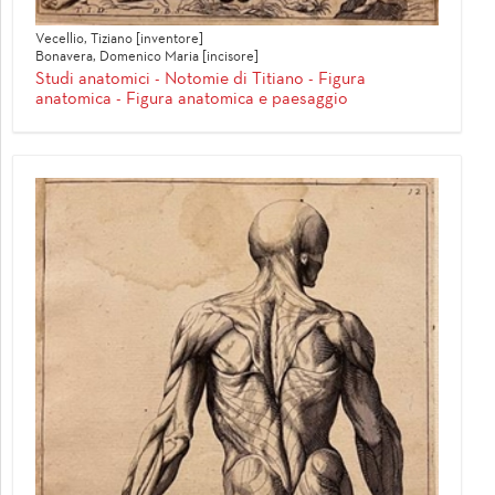
Vecellio, Tiziano [inventore]
Bonavera, Domenico Maria [incisore]
Studi anatomici - Notomie di Titiano - Figura
anatomica - Figura anatomica e paesaggio