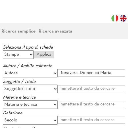
Ricerca semplice
Ricerca avanzata
Seleziona il tipo di scheda
Autore / Ambito culturale
Soggetto / Titolo
Materia e tecnica
Datazione