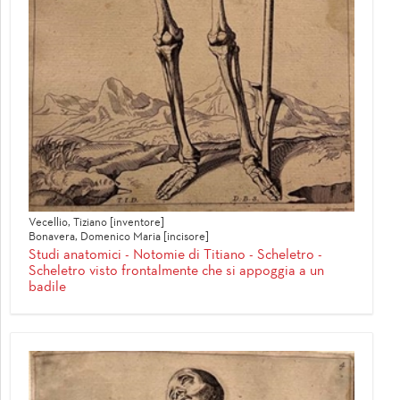
Vecellio, Tiziano [inventore]
Bonavera, Domenico Maria [incisore]
Studi anatomici - Notomie di Titiano - Scheletro -
Scheletro visto frontalmente che si appoggia a un
badile