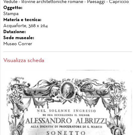
Vedute - Rovine architettoniche romane - Paesaggi - Capriccio
Oggetto:
Stampa
Materia e tecnica:
Acquaforte, 368 x 264
Datazione:
Sede museale:
Museo Correr
Visualizza scheda