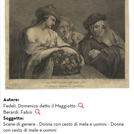
Autore:
Fedeli, Domenico detto il Maggiotto
Berardi, Fabio
Soggetto:
Scene di genere - Donna con cesto di mele e uomini - Donna
con cesto di mele e uomini