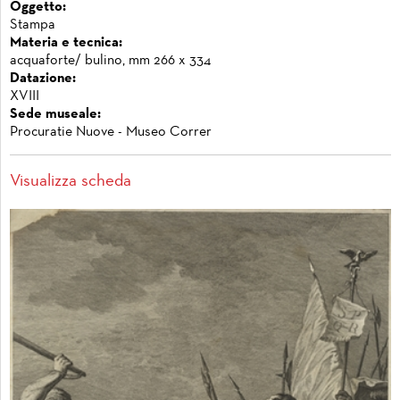
Oggetto:
Stampa
Materia e tecnica:
acquaforte/ bulino, mm 266 x 334
Datazione:
XVIII
Sede museale:
Procuratie Nuove - Museo Correr
Visualizza scheda