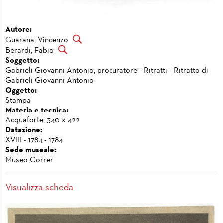
Autore:
Guarana, Vincenzo
Berardi, Fabio
Soggetto:
Gabrieli Giovanni Antonio, procuratore - Ritratti - Ritratto di
Gabrieli Giovanni Antonio
Oggetto:
Stampa
Materia e tecnica:
Acquaforte, 340 x 422
Datazione:
XVIII - 1784 - 1784
Sede museale:
Museo Correr
Visualizza scheda