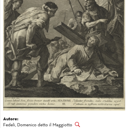
Autore:
Fedeli, Domenico detto il Maggiotto