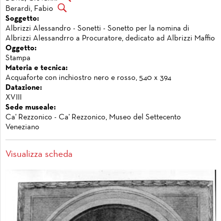
Berardi, Fabio
Soggetto:
Albrizzi Alessandro - Sonetti - Sonetto per la nomina di
Albrizzi Alessandrro a Procuratore, dedicato ad Albrizzi Maffio
Oggetto:
Stampa
Materia e tecnica:
Acquaforte con inchiostro nero e rosso, 540 x 394
Datazione:
XVIII
Sede museale:
Ca' Rezzonico - Ca' Rezzonico, Museo del Settecento
Veneziano
Visualizza scheda