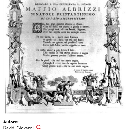
Autore:
David, Giovanni