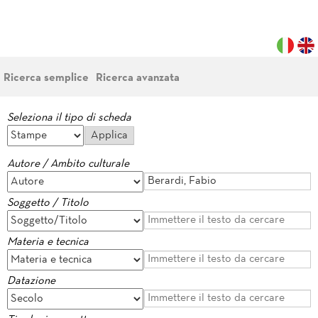
Ricerca semplice
Ricerca avanzata
Seleziona il tipo di scheda
Autore / Ambito culturale
Soggetto / Titolo
Materia e tecnica
Datazione