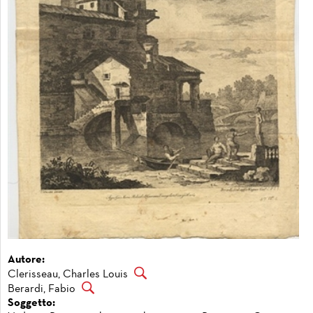
Autore:
Clerisseau, Charles Louis
Berardi, Fabio
Soggetto: