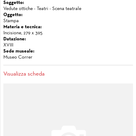
Soggetto:
Vedute ottiche - Teatri - Scena teatrale
Oggetto:
Stampa
Materia e tecnica:
Incisione, 279 x 395
Datazione:
XVIII
Sede museale:
Museo Correr
Visualizza scheda