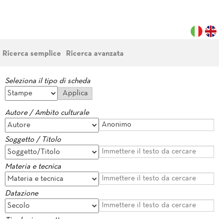
Ricerca semplice
Ricerca avanzata
Seleziona il tipo di scheda
Autore / Ambito culturale
Soggetto / Titolo
Materia e tecnica
Datazione