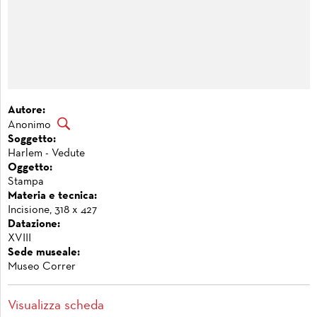
Autore:
Anonimo
Soggetto:
Harlem - Vedute
Oggetto:
Stampa
Materia e tecnica:
Incisione, 318 x 427
Datazione:
XVIII
Sede museale:
Museo Correr
Visualizza scheda