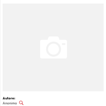
Autore:
Anonimo