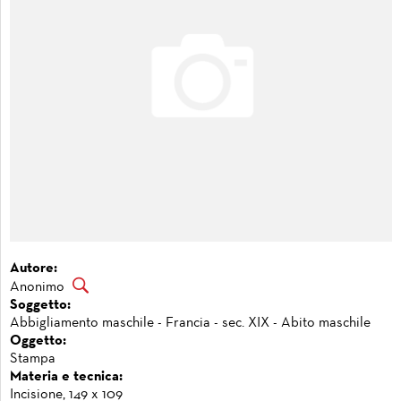
Autore:
Anonimo
Soggetto:
Abbigliamento maschile - Francia - sec. XIX - Abito maschile
Oggetto:
Stampa
Materia e tecnica:
Incisione, 149 x 109