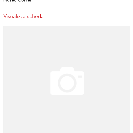
Museo Correr
Visualizza scheda