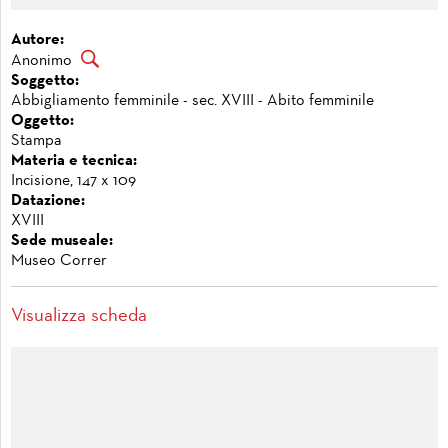
Autore:
Anonimo
Soggetto:
Abbigliamento femminile - sec. XVIII - Abito femminile
Oggetto:
Stampa
Materia e tecnica:
Incisione, 147 x 109
Datazione:
XVIII
Sede museale:
Museo Correr
Visualizza scheda