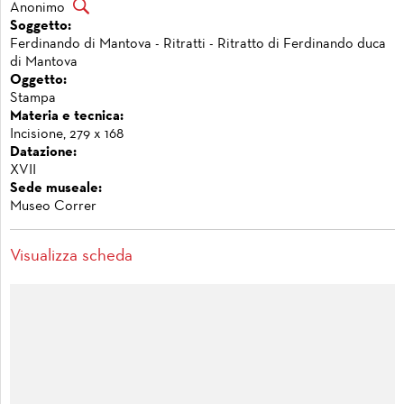
Anonimo
Soggetto:
Ferdinando di Mantova - Ritratti - Ritratto di Ferdinando duca
di Mantova
Oggetto:
Stampa
Materia e tecnica:
Incisione, 279 x 168
Datazione:
XVII
Sede museale:
Museo Correr
Visualizza scheda