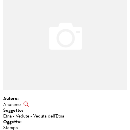
Autore:
Anonimo
Soggetto:
Etna - Vedute - Veduta dell'Etna
Oggetto:
Stampa