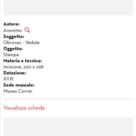
Autore:
Anonimo
Soggetto:
Obrovac - Vedute
Oggetto:
Stampa
Materia e tecnica:
Incisione, 220 x 268
Datazione:
XVIII
Sede museale:
Museo Correr
Visualizza scheda