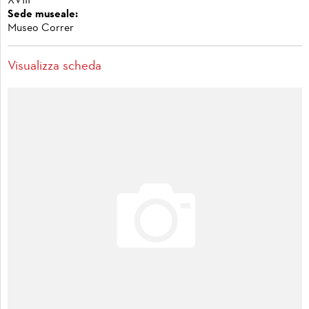
XVIII
Sede museale:
Museo Correr
Visualizza scheda