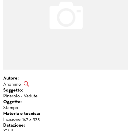
Autore:
Anonimo
Soggetto:
Pinerolo - Vedute
Oggetto:
Stampa
Materia e tecnica:
Incisione, 167 x 335
Datazione: