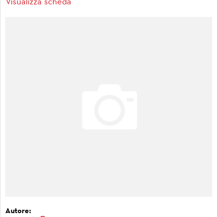
Visualizza scheda
Autore: