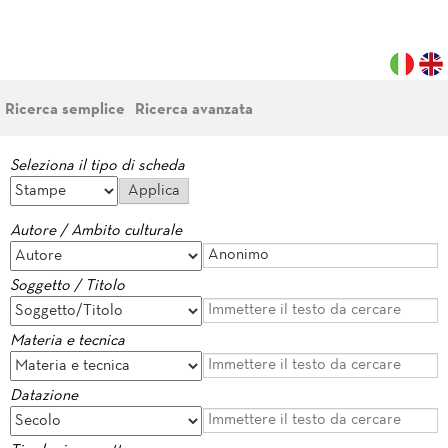
Ricerca semplice
Ricerca avanzata
Seleziona il tipo di scheda
Autore / Ambito culturale
Soggetto / Titolo
Materia e tecnica
Datazione