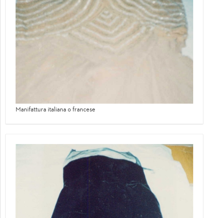
Manifattura italiana o francese