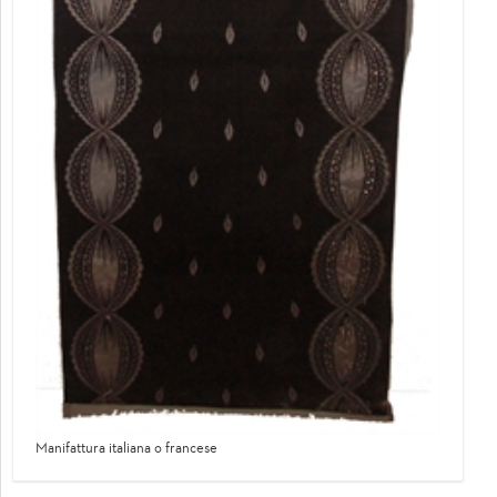
Manifattura italiana o francese