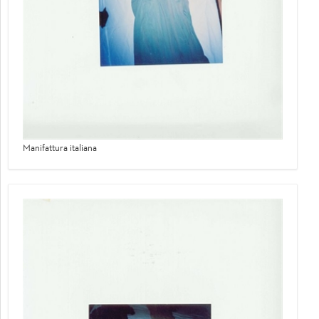
Manifattura italiana