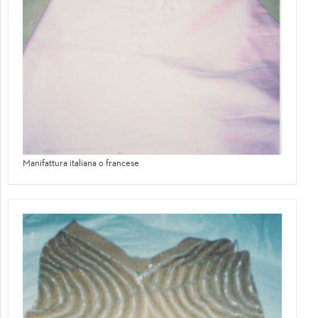
Manifattura italiana o francese