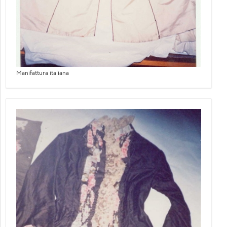
Manifattura italiana