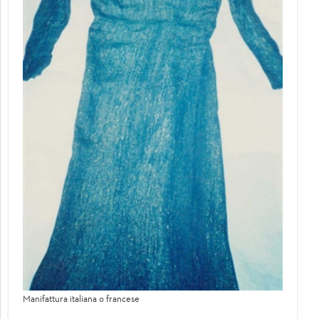
Manifattura italiana o francese