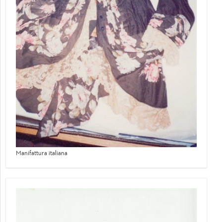
Manifattura italiana