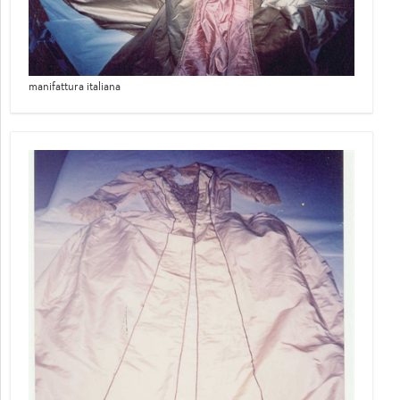
manifattura italiana