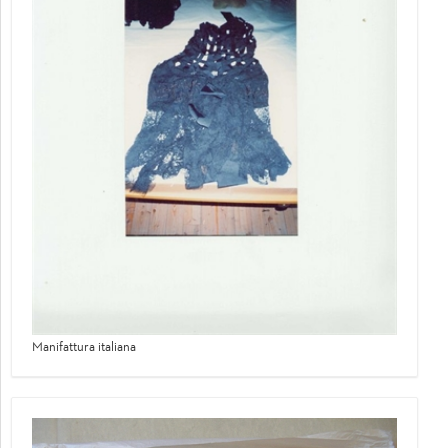
Manifattura italiana