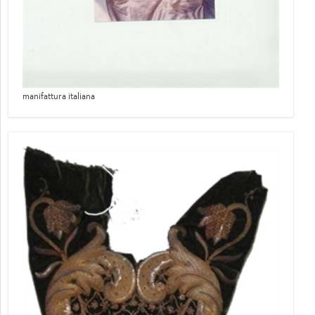
manifattura italiana