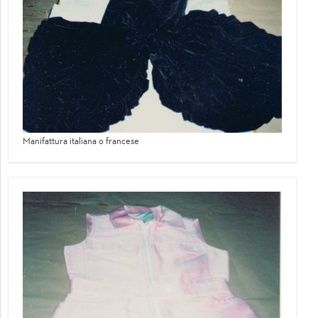
Manifattura italiana o francese