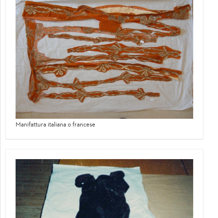
Manifattura italiana o francese