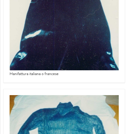
Manifattura italiana o francese