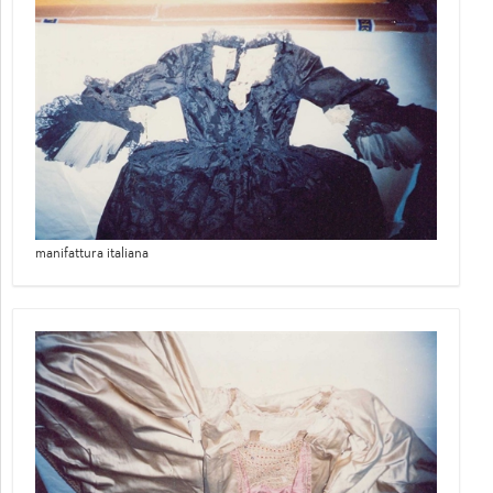
manifattura italiana