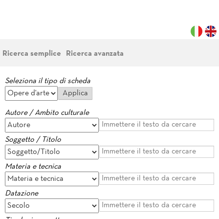
Ricerca semplice
Ricerca avanzata
Seleziona il tipo di scheda
Autore / Ambito culturale
Soggetto / Titolo
Materia e tecnica
Datazione