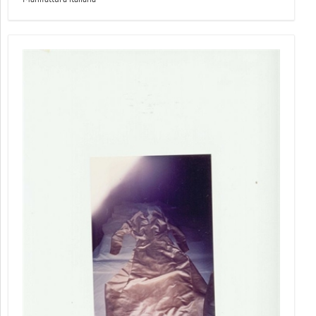
Manifattura italiana