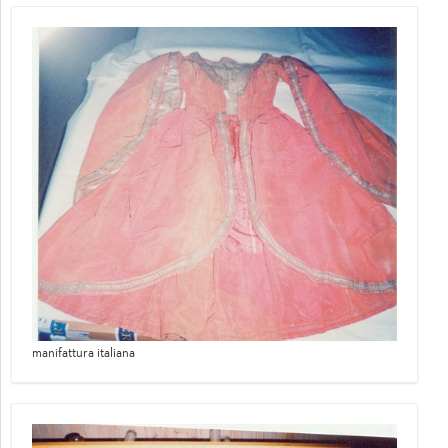
manifattura italiana