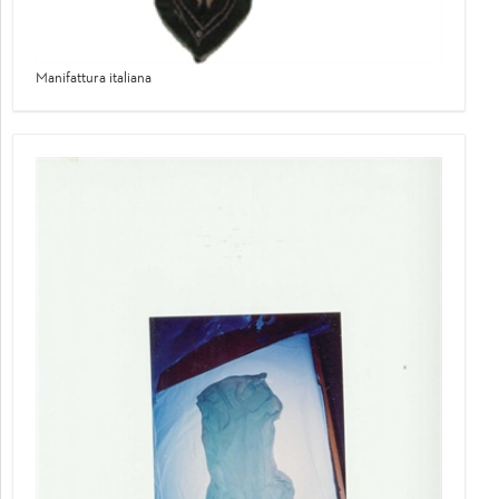
Manifattura italiana