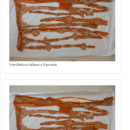
Manifattura italiana o francese