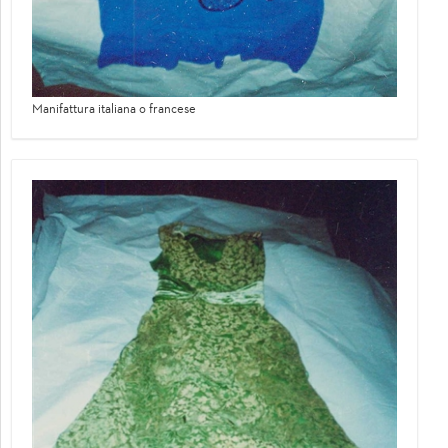
Manifattura italiana o francese