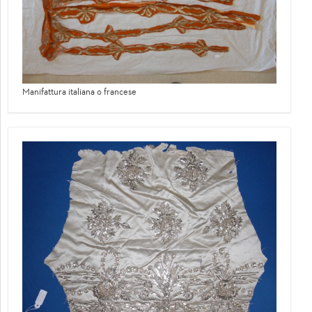
Manifattura italiana o francese