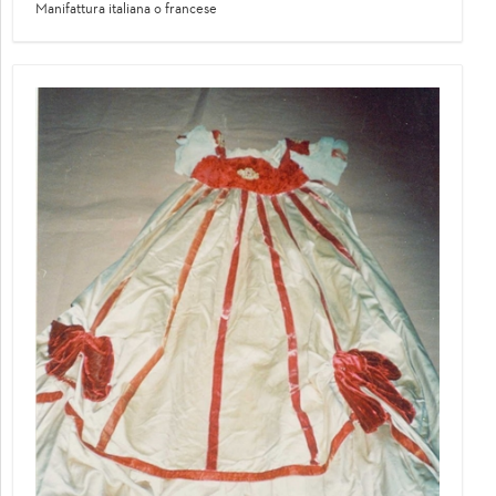
Manifattura italiana o francese