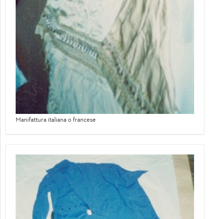
Manifattura italiana o francese