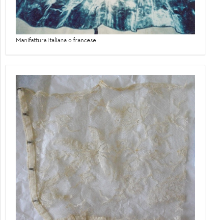
Manifattura italiana o francese