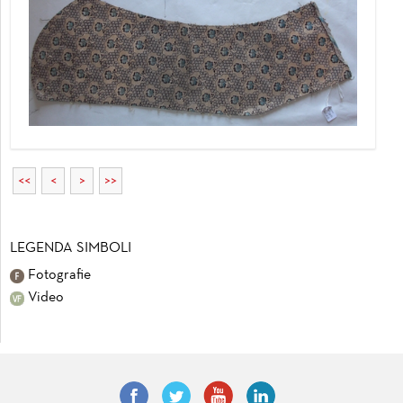
<<
<
>
>>
LEGENDA SIMBOLI
Fotografie
Video