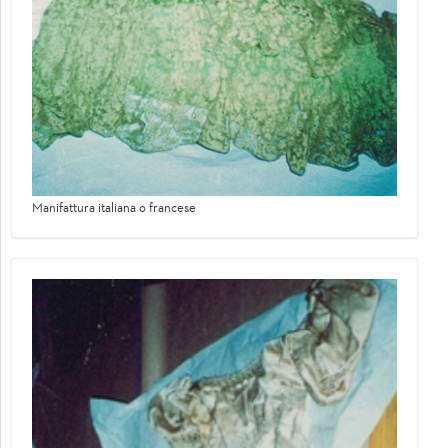
Manifattura italiana o francese