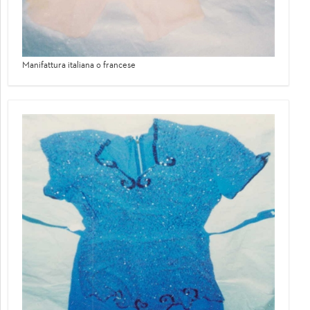
Manifattura italiana o francese