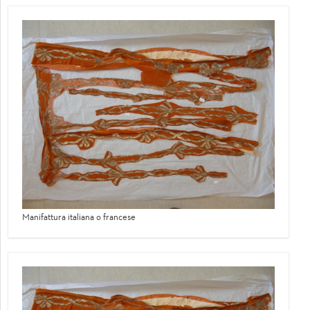
Manifattura italiana o francese