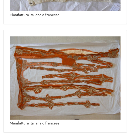
Manifattura italiana o francese
Manifattura italiana o francese