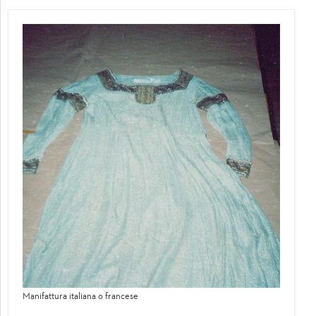
Manifattura italiana o francese