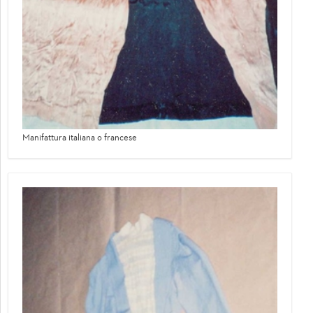
Manifattura italiana o francese