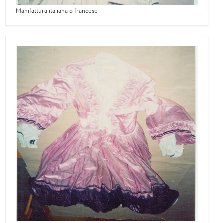
Manifattura italiana o francese