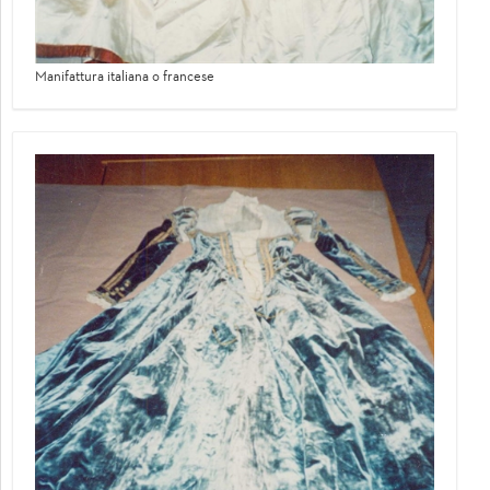
Manifattura italiana o francese