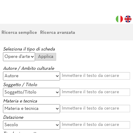
Ricerca semplice
Ricerca avanzata
Seleziona il tipo di scheda
Autore / Ambito culturale
Soggetto / Titolo
Materia e tecnica
Datazione