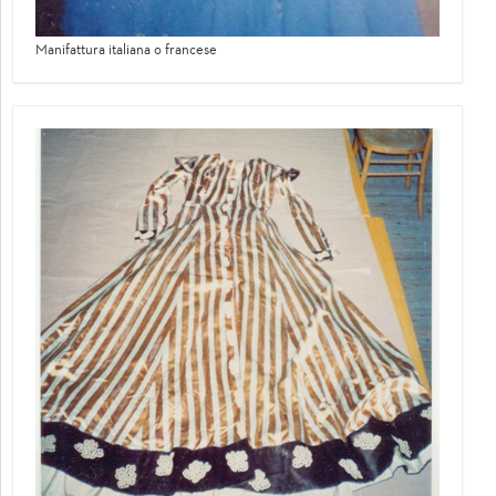
Manifattura italiana o francese