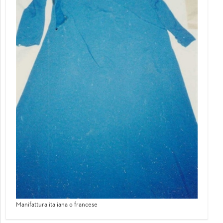
Manifattura italiana o francese