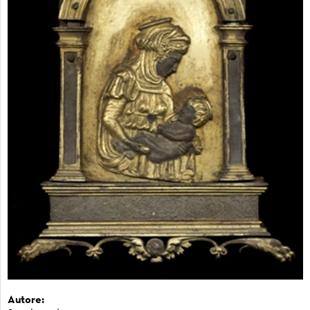
Autore: