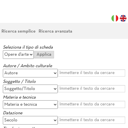
Ricerca semplice
Ricerca avanzata
Seleziona il tipo di scheda
Autore / Ambito culturale
Soggetto / Titolo
Materia e tecnica
Datazione