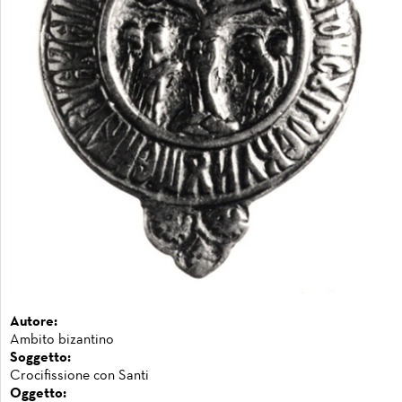
Autore:
Ambito bizantino
Soggetto:
Crocifissione con Santi
Oggetto: