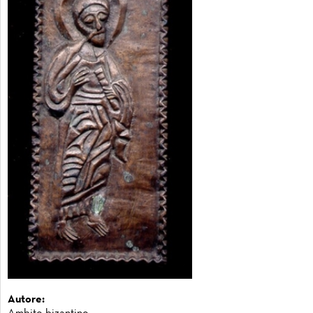
Autore: