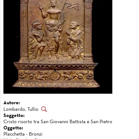
Autore:
Lombardo, Tullio
Soggetto:
Cristo risorto tra San Giovanni Battista e San Pietro
Oggetto:
Placchetta - Bronzi