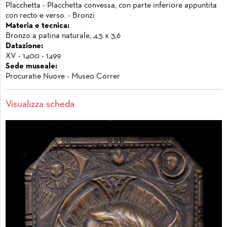
Placchetta - Placchetta convessa, con parte inferiore appuntita
con recto e verso. - Bronzi
Materia e tecnica:
Bronzo a patina naturale, 4,5 x 3,6
Datazione:
XV - 1400 - 1499
Sede museale:
Procuratie Nuove - Museo Correr
Visualizza scheda