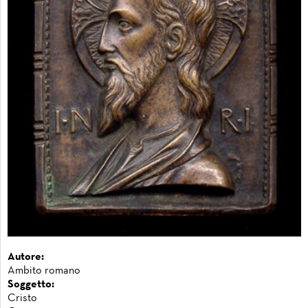
Autore:
Ambito romano
Soggetto:
Cristo