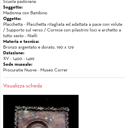
Scuola padovana
Soggetto:
Madonna con Bambino
Oggetto:
Placchetta - Placchetta ritagliata ed adattata a pace con volute
/ Supporto sul verso / Cornice con pilastrini lisci e archetto a
tutto sesto - Nielli
Materia e tecnica:
Bronzo argentato e dorato, 190 x 129
Datazione:
XV - 1400 - 1499
Sede museale:
Procuratie Nuove - Museo Correr
Visualizza scheda