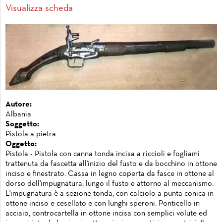
Visualizza scheda
Autore:
Albania
Soggetto:
Pistola a pietra
Oggetto:
Pistola - Pistola con canna tonda incisa a riccioli e fogliami
trattenuta da fascetta all'inizio del fusto e da bocchino in ottone
inciso e finestrato. Cassa in legno coperta da fasce in ottone al
dorso dell'impugnatura, lungo il fusto e attorno al meccanismo.
L'impugnatura è a sezione tonda, con calciolo a punta conica in
ottone inciso e cesellato e con lunghi speroni. Ponticello in
acciaio, controcartella in ottone incisa con semplici volute ed