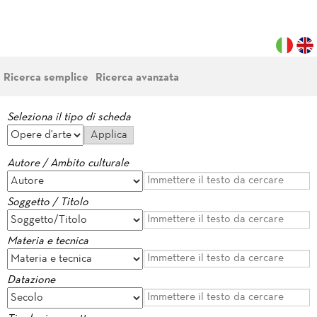
Ricerca semplice
Ricerca avanzata
Seleziona il tipo di scheda
Autore / Ambito culturale
Soggetto / Titolo
Materia e tecnica
Datazione