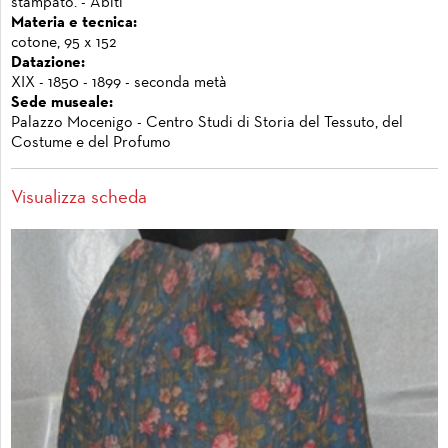
stampato. - Abiti
Materia e tecnica:
cotone, 95 x 152
Datazione:
XIX - 1850 - 1899 - seconda metà
Sede museale:
Palazzo Mocenigo - Centro Studi di Storia del Tessuto, del
Costume e del Profumo
Visualizza scheda