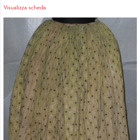
Visualizza scheda