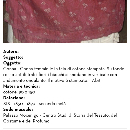
Autore:
Soggetto:
Oggetto:
Gonna - Gonna femminile in tela di cotone stampata. Su fondo
rosso sottili tralci fioriti bianchi si snodano in verticale con
andamento ondulante. Il motivo è stampato. - Abiti
Materia e tecnica:
cotone, 90 x 150
Datazione:
XIX - 1850 - 1899 - seconda metà
Sede museale:
Palazzo Mocenigo - Centro Studi di Storia del Tessuto, del
Costume e del Profumo