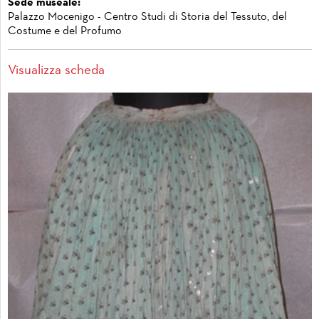
Sede museale:
Palazzo Mocenigo - Centro Studi di Storia del Tessuto, del
Costume e del Profumo
Visualizza scheda