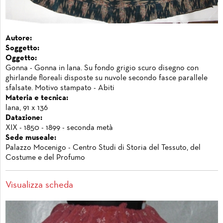
Autore:
Soggetto:
Oggetto:
Gonna - Gonna in lana. Su fondo grigio scuro disegno con
ghirlande floreali disposte su nuvole secondo fasce parallele
sfalsate. Motivo stampato - Abiti
Materia e tecnica:
lana, 91 x 136
Datazione:
XIX - 1850 - 1899 - seconda metà
Sede museale:
Palazzo Mocenigo - Centro Studi di Storia del Tessuto, del
Costume e del Profumo
Visualizza scheda