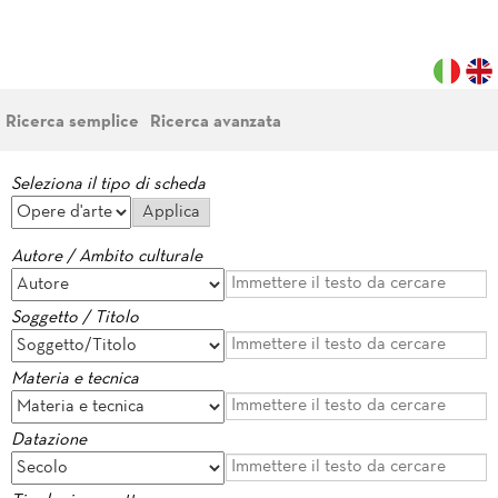
Ricerca semplice
Ricerca avanzata
Seleziona il tipo di scheda
Autore / Ambito culturale
Soggetto / Titolo
Materia e tecnica
Datazione