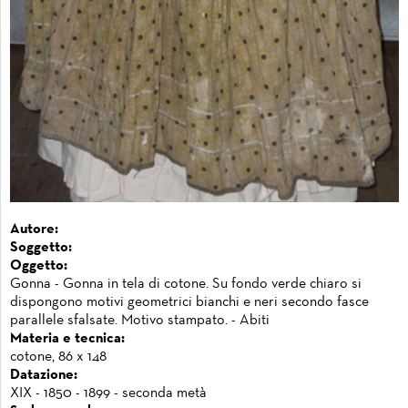
Autore:
Soggetto:
Oggetto:
Gonna - Gonna in tela di cotone. Su fondo verde chiaro si
dispongono motivi geometrici bianchi e neri secondo fasce
parallele sfalsate. Motivo stampato. - Abiti
Materia e tecnica:
cotone, 86 x 148
Datazione:
XIX - 1850 - 1899 - seconda metà