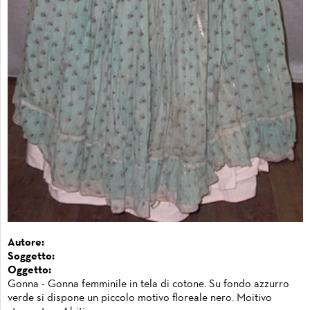
Autore:
Soggetto:
Oggetto:
Gonna - Gonna femminile in tela di cotone. Su fondo azzurro
verde si dispone un piccolo motivo floreale nero. Moitivo