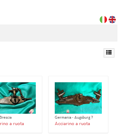
 Brescia
Germania - Augsburg ?
rino a ruota
Acciarino a ruota