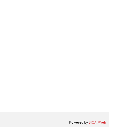
Powered by
SICAPWeb