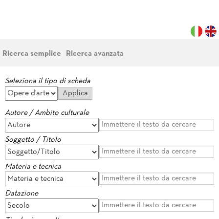
Ricerca semplice
Ricerca avanzata
Seleziona il tipo di scheda
Autore / Ambito culturale
Soggetto / Titolo
Materia e tecnica
Datazione