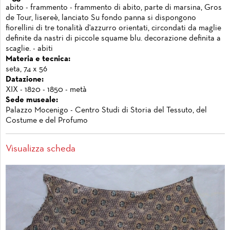
abito - frammento - frammento di abito, parte di marsina, Gros
de Tour, lisereè, lanciato Su fondo panna si dispongono
fiorellini di tre tonalità d'azzurro orientati, circondati da maglie
definite da nastri di piccole squame blu. decorazione definita a
scaglie. - abiti
Materia e tecnica:
seta, 74 x 56
Datazione:
XIX - 1820 - 1850 - metà
Sede museale:
Palazzo Mocenigo - Centro Studi di Storia del Tessuto, del
Costume e del Profumo
Visualizza scheda