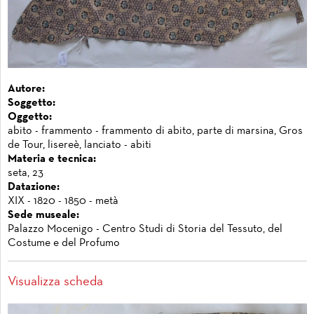
Autore:
Soggetto:
Oggetto:
abito - frammento - frammento di abito, parte di marsina, Gros
de Tour, lisereè, lanciato - abiti
Materia e tecnica:
seta, 23
Datazione:
XIX - 1820 - 1850 - metà
Sede museale:
Palazzo Mocenigo - Centro Studi di Storia del Tessuto, del
Costume e del Profumo
Visualizza scheda