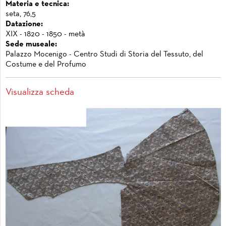
Materia e tecnica:
seta, 76,5
Datazione:
XIX - 1820 - 1850 - metà
Sede museale:
Palazzo Mocenigo - Centro Studi di Storia del Tessuto, del
Costume e del Profumo
Visualizza scheda