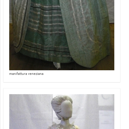
manifattura veneziana