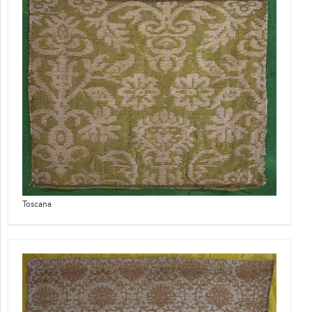
Toscana