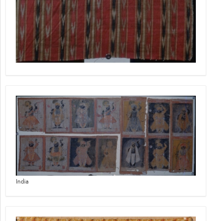
India