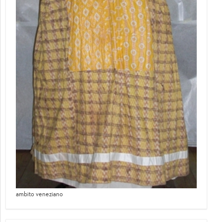
ambito veneziano