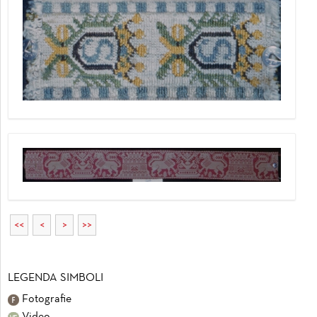
<<
<
>
>>
LEGENDA SIMBOLI
Fotografie