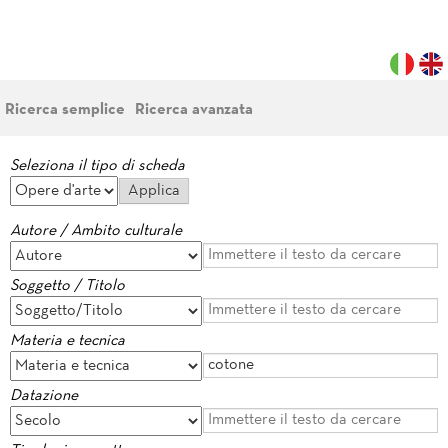
Ricerca semplice
Ricerca avanzata
Seleziona il tipo di scheda
Autore / Ambito culturale
Soggetto / Titolo
Materia e tecnica
Datazione