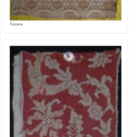
Toscana