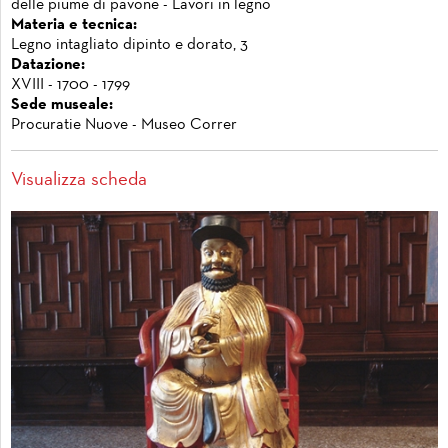
delle piume di pavone - Lavori in legno
Materia e tecnica:
Legno intagliato dipinto e dorato, 3
Datazione:
XVIII - 1700 - 1799
Sede museale:
Procuratie Nuove - Museo Correr
Visualizza scheda