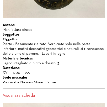
Autore:
Manifattura cinese
Soggetto:
Oggetto:
Piatto - Basamento rialzato. Verniciato solo nella parte
inferiore, motivi decorativi geometrici e naturali, si riconoscono
delle piume di pavone. - Lavori in legno
Materia e tecnica:
Legno intagliato dipinto e dorato, 3
Datazione:
XVII - 1700 - 1799
Sede museale:
Procuratie Nuove - Museo Correr
Visualizza scheda