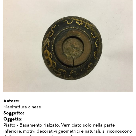
Autore:
Manifattura cinese
Soggetto:
Oggetto:
Piatto - Basamento rialzato. Verniciato solo nella parte
inferiore, motivi decorativi geometrici e naturali, si riconoscono