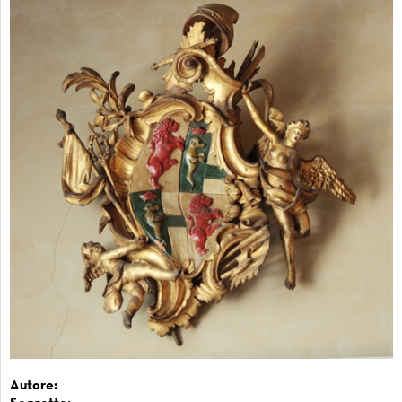
Autore: