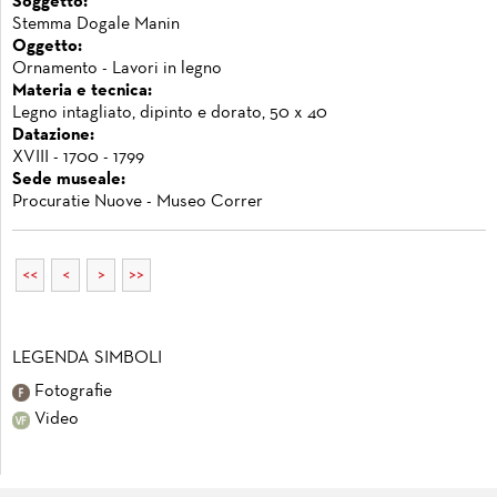
Soggetto:
Stemma Dogale Manin
Oggetto:
Ornamento - Lavori in legno
Materia e tecnica:
Legno intagliato, dipinto e dorato, 50 x 40
Datazione:
XVIII - 1700 - 1799
Sede museale:
Procuratie Nuove - Museo Correr
<<
<
>
>>
LEGENDA SIMBOLI
Fotografie
Video