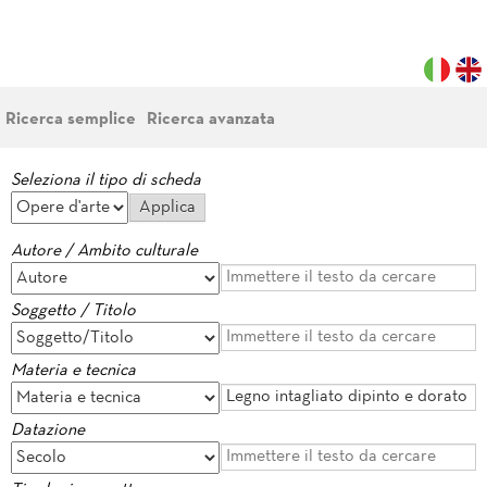
Ricerca semplice
Ricerca avanzata
Seleziona il tipo di scheda
Autore / Ambito culturale
Soggetto / Titolo
Materia e tecnica
Datazione