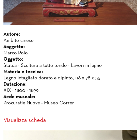
Autore:
Ambito cinese
Soggetto:
Marco Polo
Oggetto:
Statua - Scultura a tutto tondo - Lavori in legno
Materia e tecnica:
Legno intagliato dorato e dipinto, 118 x 78 x 55
Datazione:
XIX - 1800 - 1899
Sede museale:
Procuratie Nuove - Museo Correr
Visualizza scheda