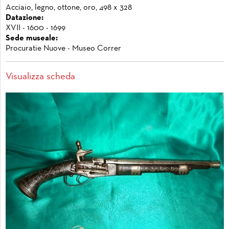
Acciaio, legno, ottone, oro, 498 x 328
Datazione:
XVII - 1600 - 1699
Sede museale:
Procuratie Nuove - Museo Correr
Visualizza scheda