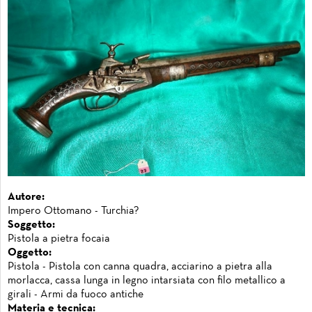
Autore:
Impero Ottomano - Turchia?
Soggetto:
Pistola a pietra focaia
Oggetto:
Pistola - Pistola con canna quadra, acciarino a pietra alla
morlacca, cassa lunga in legno intarsiata con filo metallico a
girali - Armi da fuoco antiche
Materia e tecnica: