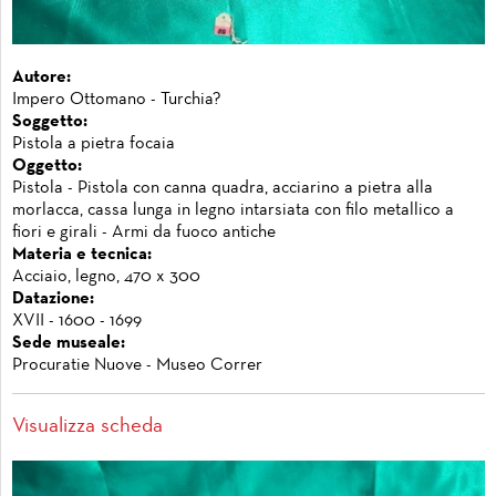
Autore:
Impero Ottomano - Turchia?
Soggetto:
Pistola a pietra focaia
Oggetto:
Pistola - Pistola con canna quadra, acciarino a pietra alla
morlacca, cassa lunga in legno intarsiata con filo metallico a
fiori e girali - Armi da fuoco antiche
Materia e tecnica:
Acciaio, legno, 470 x 300
Datazione:
XVII - 1600 - 1699
Sede museale:
Procuratie Nuove - Museo Correr
Visualizza scheda