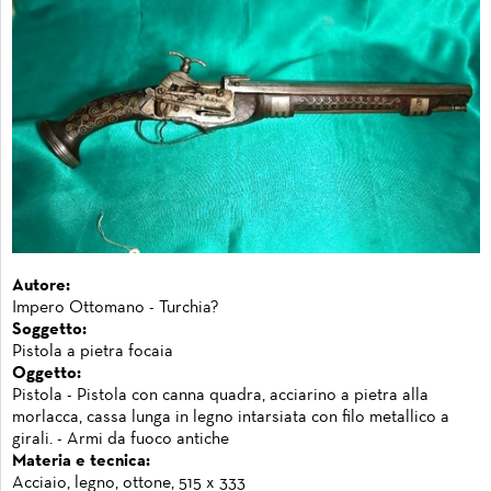
Autore:
Impero Ottomano - Turchia?
Soggetto:
Pistola a pietra focaia
Oggetto:
Pistola - Pistola con canna quadra, acciarino a pietra alla
morlacca, cassa lunga in legno intarsiata con filo metallico a
girali. - Armi da fuoco antiche
Materia e tecnica:
Acciaio, legno, ottone, 515 x 333