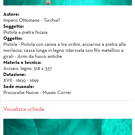
Autore:
Impero Ottomano - Turchia?
Soggetto:
Pistola a pietra focaia
Oggetto:
Pistola - Pistola con canna a tre ordini, acciarino a pietra alla
morlacca, cassa lunga in legno intarsiata con filo metallico a
girali - Armi da fuoco antiche
Materia e tecnica:
Acciaio, legno, 518 x 337
Datazione:
XVII - 1600 - 1699
Sede museale:
Procuratie Nuove - Museo Correr
Visualizza scheda