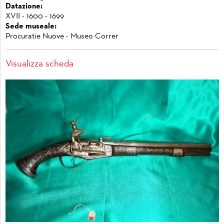
Datazione:
XVII - 1600 - 1699
Sede museale:
Procuratie Nuove - Museo Correr
Visualizza scheda