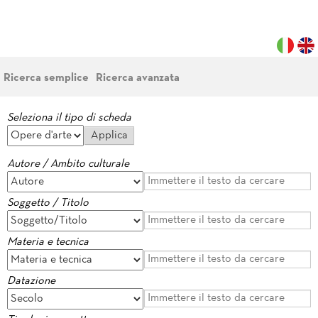
Ricerca semplice
Ricerca avanzata
Seleziona il tipo di scheda
Autore / Ambito culturale
Soggetto / Titolo
Materia e tecnica
Datazione