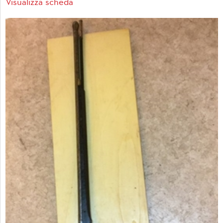
Visualizza scheda