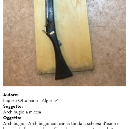
Autore:
Impero Ottomano - Algeria?
Soggetto:
Archibugio a miccia
Oggetto:
Archibugio - Archibugio con canna tonda a schiena d'asino e