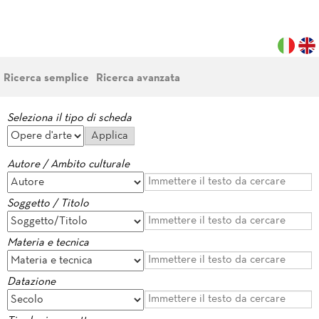
Ricerca semplice
Ricerca avanzata
Seleziona il tipo di scheda
Autore / Ambito culturale
Soggetto / Titolo
Materia e tecnica
Datazione