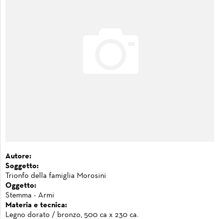
Autore:
Soggetto:
Trionfo della famiglia Morosini
Oggetto:
Stemma - Armi
Materia e tecnica:
Legno dorato / bronzo, 500 ca x 230 ca.