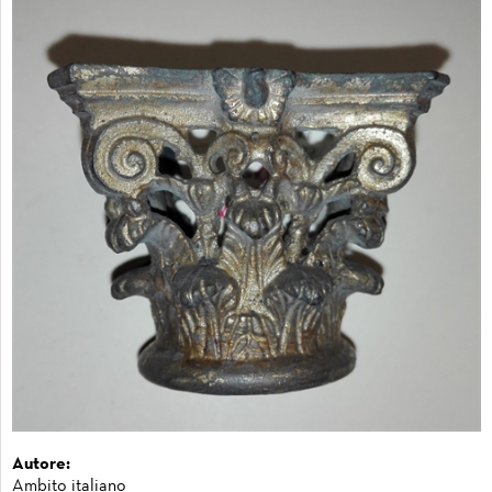
Autore:
Ambito italiano