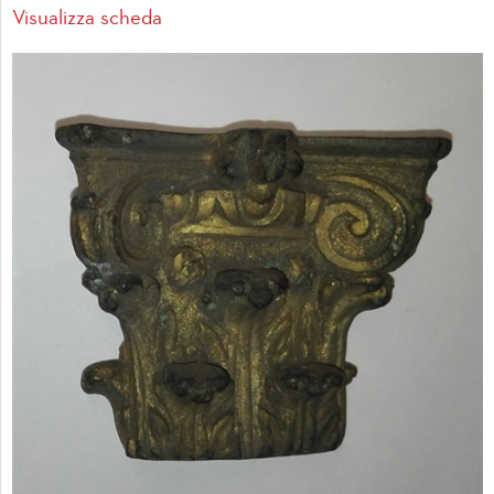
Visualizza scheda