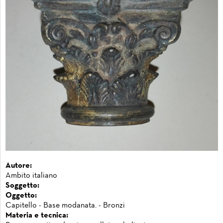
Autore:
Ambito italiano
Soggetto:
Oggetto:
Capitello - Base modanata. - Bronzi
Materia e tecnica: