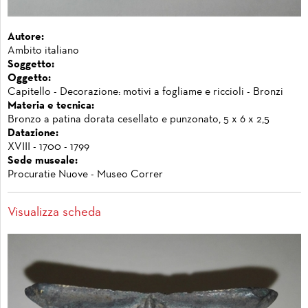
Autore:
Ambito italiano
Soggetto:
Oggetto:
Capitello - Decorazione: motivi a fogliame e riccioli - Bronzi
Materia e tecnica:
Bronzo a patina dorata cesellato e punzonato, 5 x 6 x 2,5
Datazione:
XVIII - 1700 - 1799
Sede museale:
Procuratie Nuove - Museo Correr
Visualizza scheda