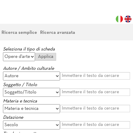
Ricerca semplice
Ricerca avanzata
Seleziona il tipo di scheda
Autore / Ambito culturale
Soggetto / Titolo
Materia e tecnica
Datazione