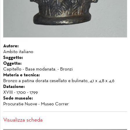
Autore:
Ambito italiano
Soggetto:
Oggetto:
Capitello - Base modanata. - Bronzi
Materia e tecnica:
Bronzo a patina dorata cesellato e bulinato, 4,1 x 4,8 x 4,6
Datazione:
XVIII - 1700 - 1799
Sede museale:
Procuratie Nuove - Museo Correr
Visualizza scheda