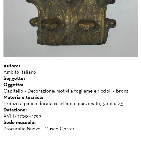
Autore:
Ambito italiano
Soggetto:
Oggetto:
Capitello - Decorazione: motivi a fogliame e riccioli - Bronzi
Materia e tecnica:
Bronzo a patina dorata cesellato e punzonato, 5 x 6 x 2,5
Datazione:
XVIII - 1700 - 1799
Sede museale:
Procuratie Nuove - Museo Correr