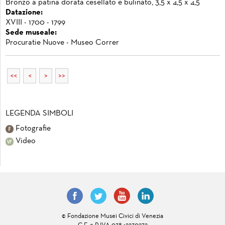
Bronzo a patina dorata cesellato e bulinato, 3,5 x 4,5 x 4,5
Datazione:
XVIII - 1700 - 1799
Sede museale:
Procuratie Nuove - Museo Correr
<<
<
>
>>
LEGENDA SIMBOLI
Fotografie
Video
© Fondazione Musei Civici di Venezia