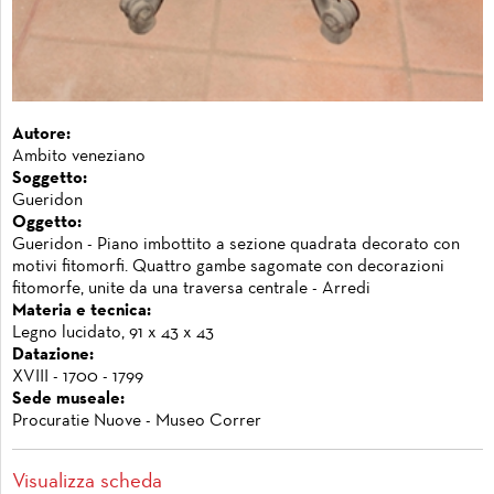
Autore:
Ambito veneziano
Soggetto:
Gueridon
Oggetto:
Gueridon - Piano imbottito a sezione quadrata decorato con
motivi fitomorfi. Quattro gambe sagomate con decorazioni
fitomorfe, unite da una traversa centrale - Arredi
Materia e tecnica:
Legno lucidato, 91 x 43 x 43
Datazione:
XVIII - 1700 - 1799
Sede museale:
Procuratie Nuove - Museo Correr
Visualizza scheda