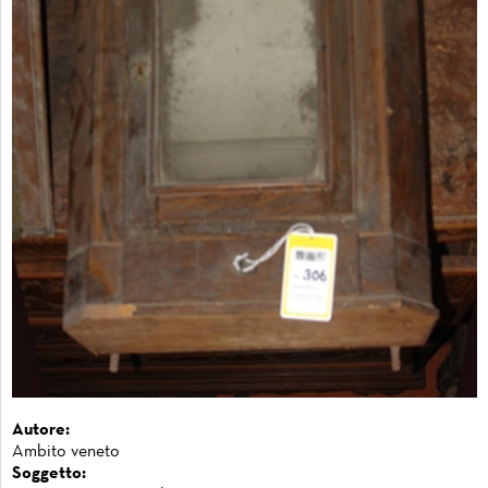
Autore:
Ambito veneto
Soggetto: