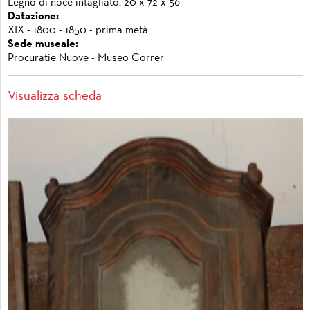
Legno di noce intagliato, 20 x 72 x 56
Datazione:
XIX - 1800 - 1850 - prima metà
Sede museale:
Procuratie Nuove - Museo Correr
Visualizza scheda