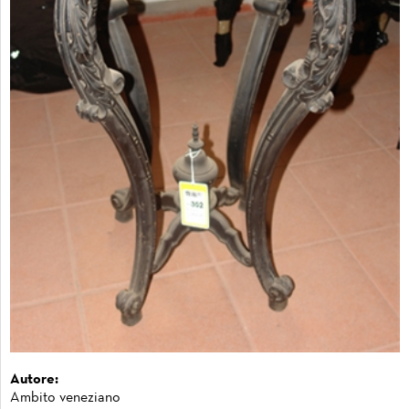
Autore:
Ambito veneziano