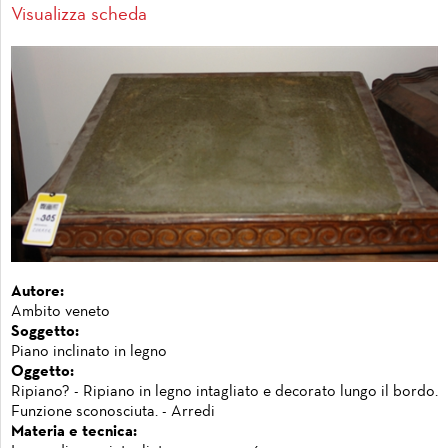
Visualizza scheda
Autore:
Ambito veneto
Soggetto:
Piano inclinato in legno
Oggetto:
Ripiano? - Ripiano in legno intagliato e decorato lungo il bordo.
Funzione sconosciuta. - Arredi
Materia e tecnica: