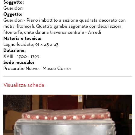
Soggetto:
Gueridon
Oggetto:
Gueridon - Piano imbottito a sezione quadrata decorato con
motivi fitomorfi. Quattro gambe sagomate con decorazioni
fitomorfe, unite da una traversa centrale - Arredi
Materia e tecnica:
Legno lucidato, 91 x 43 x 43
Datazione:
XVIII - 1700 - 1799
Sede museale:
Procuratie Nuove - Museo Correr
Visualizza scheda