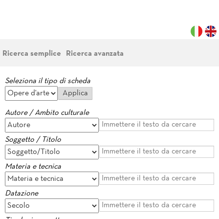
Ricerca semplice
Ricerca avanzata
Seleziona il tipo di scheda
Autore / Ambito culturale
Soggetto / Titolo
Materia e tecnica
Datazione