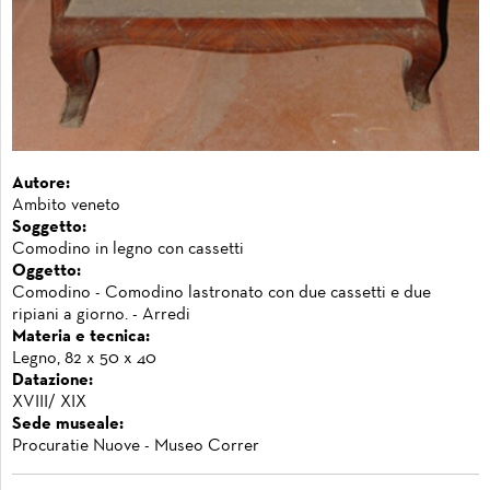
Autore:
Ambito veneto
Soggetto:
Comodino in legno con cassetti
Oggetto:
Comodino - Comodino lastronato con due cassetti e due
ripiani a giorno. - Arredi
Materia e tecnica:
Legno, 82 x 50 x 40
Datazione:
XVIII/ XIX
Sede museale:
Procuratie Nuove - Museo Correr