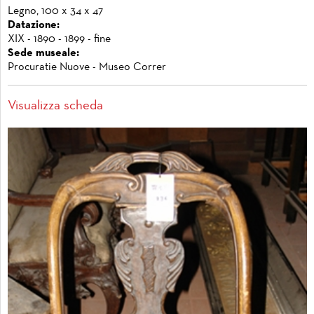
Legno, 100 x 34 x 47
Datazione:
XIX - 1890 - 1899 - fine
Sede museale:
Procuratie Nuove - Museo Correr
Visualizza scheda