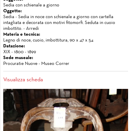
Sedia con schienale a giorno
Oggetto:
Sedia - Sedia in noce con schienale a giorno con cartella
intagliata e decorata con motivi fitomorfi. Seduta in cuoio
imbottito. - Arredi
Materia e tecnica:
Legno di noce, cuoio, imbottitura, 90 x 47 x 54
Datazione:
XIX - 1800 - 1899
Sede museale:
Procuratie Nuove - Museo Correr
Visualizza scheda