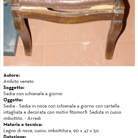
Autore:
Ambito veneto
Soggetto:
Sedia con schienale a giorno
Oggetto:
Sedia - Sedia in noce con schienale a giorno con cartella
intagliata e decorata con motivi fitomorfi. Seduta in cuoio
imbottito. - Arredi
Materia e tecnica:
Legno di noce, cuoio, imbottitura, 90 x 47 x 50
Datazione: