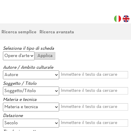
Ricerca semplice
Ricerca avanzata
Seleziona il tipo di scheda
Autore / Ambito culturale
Soggetto / Titolo
Materia e tecnica
Datazione