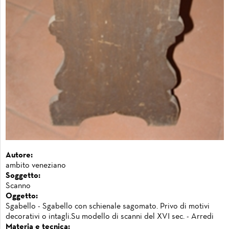
Autore:
ambito veneziano
Soggetto:
Scanno
Oggetto:
Sgabello - Sgabello con schienale sagomato. Privo di motivi
decorativi o intagli.Su modello di scanni del XVI sec. - Arredi
Materia e tecnica: