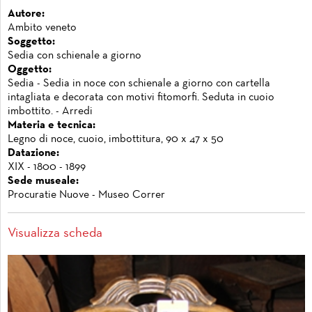
Autore:
Ambito veneto
Soggetto:
Sedia con schienale a giorno
Oggetto:
Sedia - Sedia in noce con schienale a giorno con cartella
intagliata e decorata con motivi fitomorfi. Seduta in cuoio
imbottito. - Arredi
Materia e tecnica:
Legno di noce, cuoio, imbottitura, 90 x 47 x 50
Datazione:
XIX - 1800 - 1899
Sede museale:
Procuratie Nuove - Museo Correr
Visualizza scheda