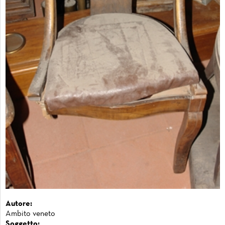
Autore:
Ambito veneto
Soggetto: