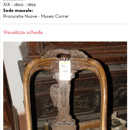
XIX - 1800 - 1899
Sede museale:
Procuratie Nuove - Museo Correr
Visualizza scheda