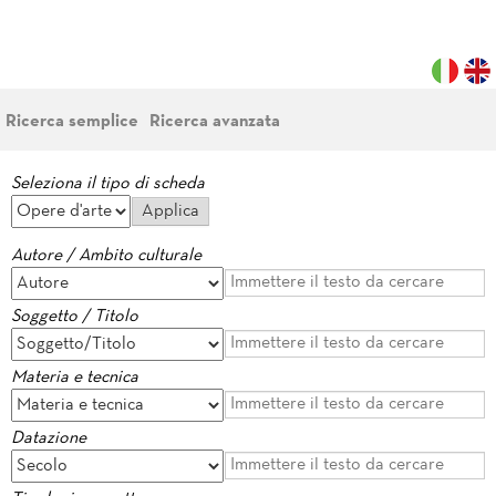
Ricerca semplice
Ricerca avanzata
Seleziona il tipo di scheda
Autore / Ambito culturale
Soggetto / Titolo
Materia e tecnica
Datazione