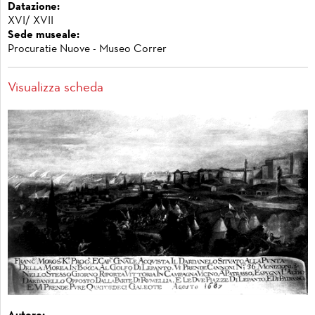
Datazione:
XVI/ XVII
Sede museale:
Procuratie Nuove - Museo Correr
Visualizza scheda