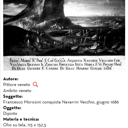
Autore:
Pittore veneto
Ambito veneto
Soggetto:
Francesco Morosini conquista Navarrin Vecchio, giugno 1686
Oggetto:
Dipinto
Materia e tecnica:
Olio su tela, 115 x 152,5