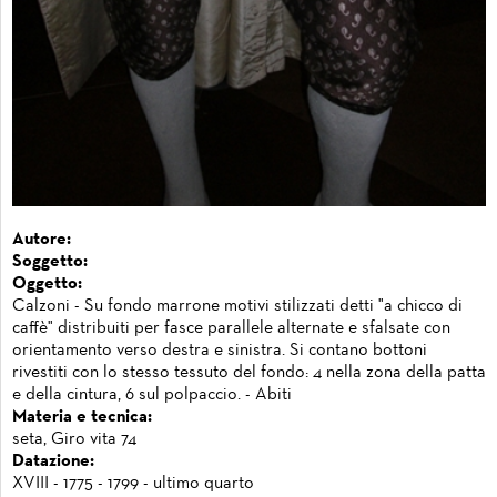
Autore:
Soggetto:
Oggetto:
Calzoni - Su fondo marrone motivi stilizzati detti "a chicco di
caffè" distribuiti per fasce parallele alternate e sfalsate con
orientamento verso destra e sinistra. Si contano bottoni
rivestiti con lo stesso tessuto del fondo: 4 nella zona della patta
e della cintura, 6 sul polpaccio. - Abiti
Materia e tecnica:
seta, Giro vita 74
Datazione:
XVIII - 1775 - 1799 - ultimo quarto