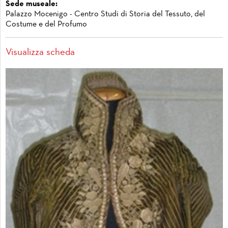
Sede museale:
Palazzo Mocenigo - Centro Studi di Storia del Tessuto, del
Costume e del Profumo
Visualizza scheda