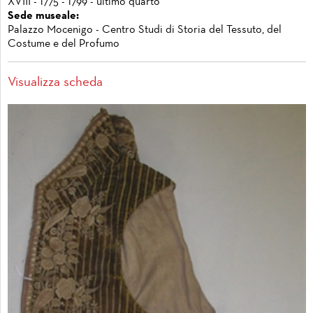
XVIII - 1775 - 1799 - ultimo quarto
Sede museale:
Palazzo Mocenigo - Centro Studi di Storia del Tessuto, del
Costume e del Profumo
Visualizza scheda