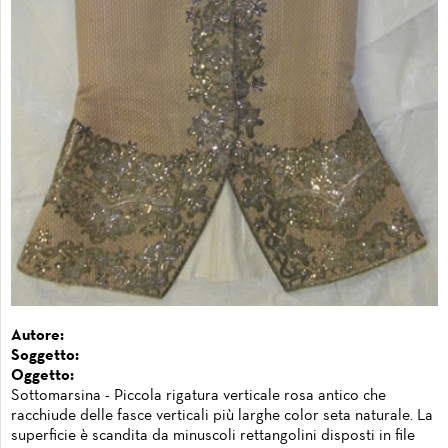
Autore:
Soggetto:
Oggetto:
Sottomarsina - Piccola rigatura verticale rosa antico che
racchiude delle fasce verticali più larghe color seta naturale. La
superficie è scandita da minuscoli rettangolini disposti in file