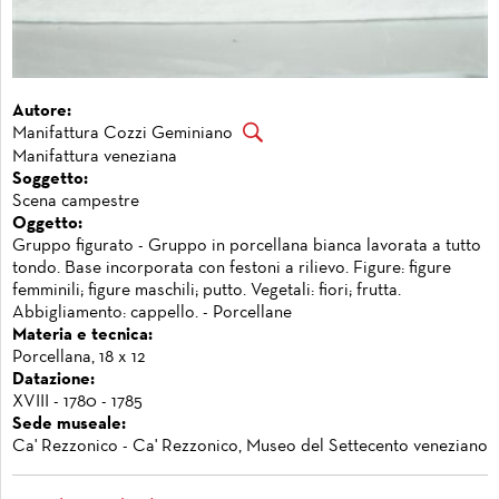
Autore:
Manifattura Cozzi Geminiano
Manifattura veneziana
Soggetto:
Scena campestre
Oggetto:
Gruppo figurato - Gruppo in porcellana bianca lavorata a tutto
tondo. Base incorporata con festoni a rilievo. Figure: figure
femminili; figure maschili; putto. Vegetali: fiori; frutta.
Abbigliamento: cappello. - Porcellane
Materia e tecnica:
Porcellana, 18 x 12
Datazione:
XVIII - 1780 - 1785
Sede museale:
Ca' Rezzonico - Ca' Rezzonico, Museo del Settecento veneziano