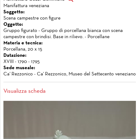
Manifattura veneziana
Soggetto:
Scena campestre con figure
Oggetto:
Gruppo figurato - Gruppo di porcellana bianca con scena
campestre con brindisi. Base in rilievo. - Porcellane
Materia e tecnica:
Porcellana, 20 x 15
Datazione:
XVIII - 1790 - 1795
Sede museale:
Ca' Rezzonico - Ca' Rezzonico, Museo del Settecento veneziano
Visualizza scheda