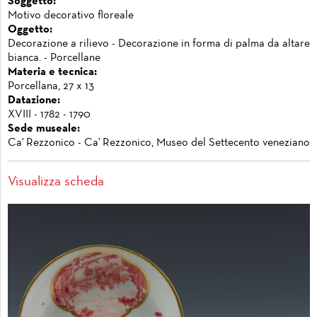
Soggetto:
Motivo decorativo floreale
Oggetto:
Decorazione a rilievo - Decorazione in forma di palma da altare
bianca. - Porcellane
Materia e tecnica:
Porcellana, 27 x 13
Datazione:
XVIII - 1782 - 1790
Sede museale:
Ca' Rezzonico - Ca' Rezzonico, Museo del Settecento veneziano
Visualizza scheda