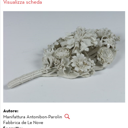
Visualizza scheda
Autore:
Manifattura Antonibon-Parolin
Fabbrica de Le Nove