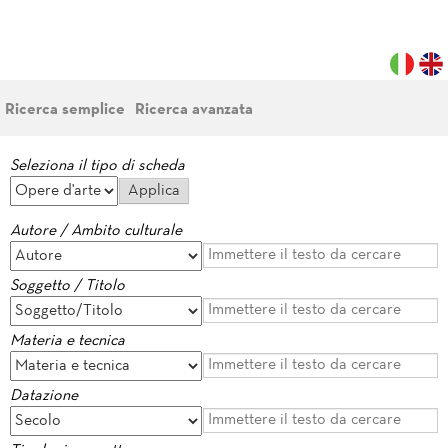
Ricerca semplice
Ricerca avanzata
Seleziona il tipo di scheda
Autore / Ambito culturale
Soggetto / Titolo
Materia e tecnica
Datazione