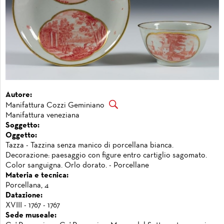
Autore:
Manifattura Cozzi Geminiano
Manifattura veneziana
Soggetto:
Oggetto:
Tazza - Tazzina senza manico di porcellana bianca.
Decorazione: paesaggio con figure entro cartiglio sagomato.
Color sanguigna. Orlo dorato. - Porcellane
Materia e tecnica:
Porcellana, 4
Datazione:
XVIII - 1767 - 1767
Sede museale: