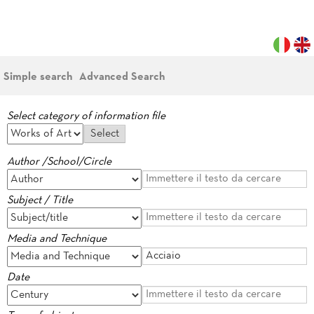
Simple search
Advanced Search
Select category of information file
Author /School/Circle
Subject / Title
Media and Technique
Date