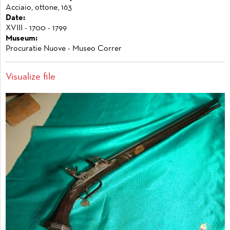
Acciaio, ottone, 163
Date:
XVIII - 1700 - 1799
Museum:
Procuratie Nuove - Museo Correr
Visualize file