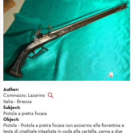
Author:
Cominazzo, Lazarino
Italia - Brescia
Subject:
Pistola a pietra focaia
Object:
Pistola - Pistola a pietra focaia con acciarino alla fiorentina e
testa di cinghiale intagliata in coda alla cartella, canna a due