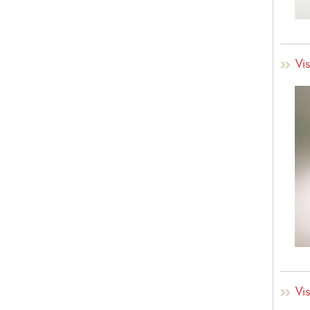
Vis
Vis