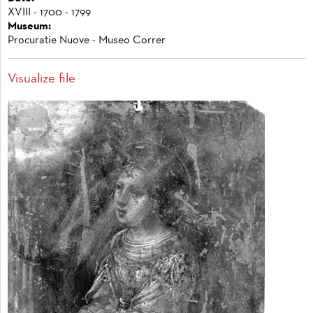
XVIII - 1700 - 1799
Museum:
Procuratie Nuove - Museo Correr
Visualize file