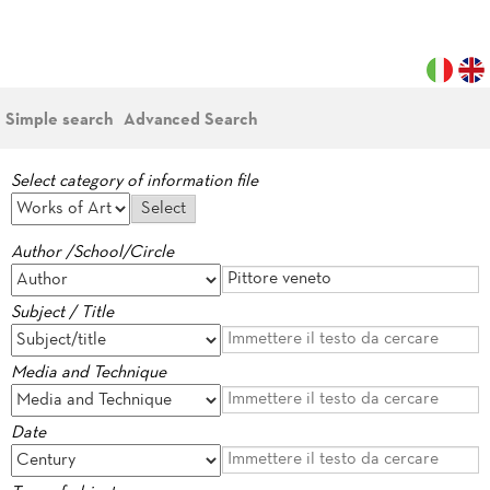
Simple search
Advanced Search
Select category of information file
Author /School/Circle
Subject / Title
Media and Technique
Date