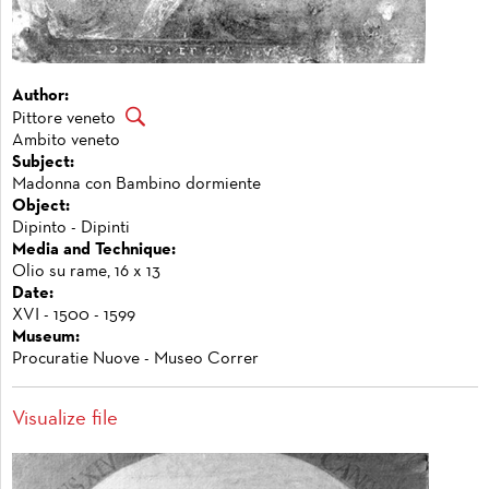
Author:
Pittore veneto
Ambito veneto
Subject:
Madonna con Bambino dormiente
Object:
Dipinto - Dipinti
Media and Technique:
Olio su rame, 16 x 13
Date:
XVI - 1500 - 1599
Museum:
Procuratie Nuove - Museo Correr
Visualize file