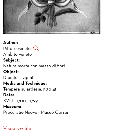
Author:
Pittore veneto
Ambito veneto
Subject:
Natura morta con mazzo di fiori
Object:
Dipinto - Dipinti
Media and Technique:
Tempera su ardesia, 58 x 41
Date:
XVIII - 1700 - 1799
Museum:
Procuratie Nuove - Museo Correr
Visualize file