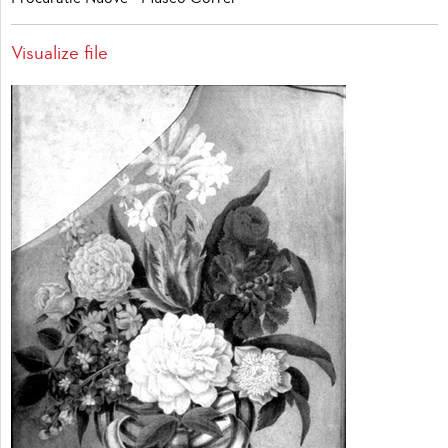
Visualize file