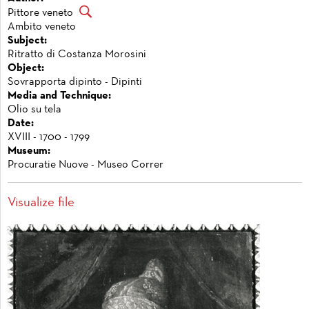
Pittore veneto
Ambito veneto
Subject:
Ritratto di Costanza Morosini
Object:
Sovrapporta dipinto - Dipinti
Media and Technique:
Olio su tela
Date:
XVIII - 1700 - 1799
Museum:
Procuratie Nuove - Museo Correr
Visualize file