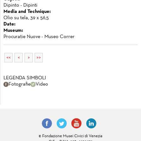
Dipinto - Dipinti
Media and Technique:
Olio su tela, 39 x 56,5
Date:
Museum:
Procuratie Nuove - Museo Correr
<<
<
>
>>
LEGENDA SIMBOLI
Fotografie
Video
© Fondazione Musei Civici di Venezia