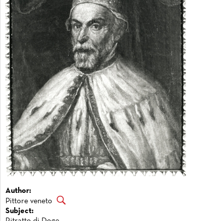
Author:
Pittore veneto
Subject: