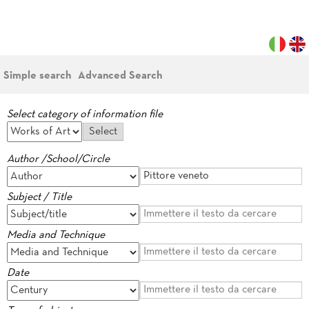
Simple search
Advanced Search
Select category of information file
Author /School/Circle
Subject / Title
Media and Technique
Date