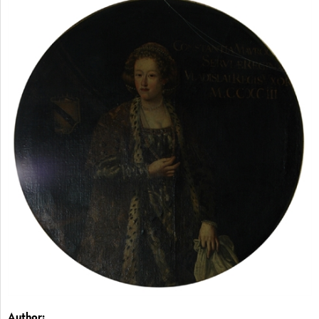
Author: