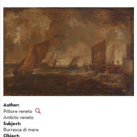
Author:
Pittore veneto
Ambito veneto
Subject:
Burrasca di mare
Object: