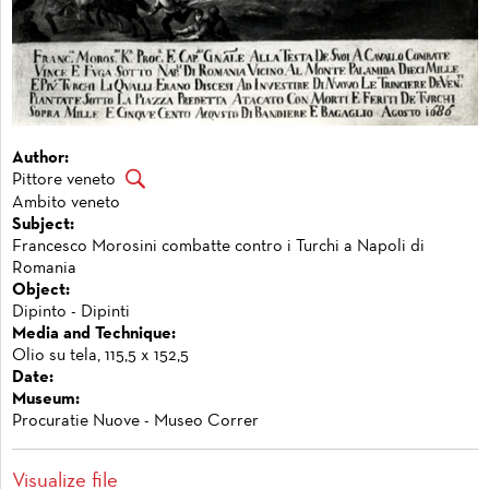
Author:
Pittore veneto
Ambito veneto
Subject:
Francesco Morosini combatte contro i Turchi a Napoli di
Romania
Object:
Dipinto - Dipinti
Media and Technique:
Olio su tela, 115,5 x 152,5
Date:
Museum:
Procuratie Nuove - Museo Correr
Visualize file